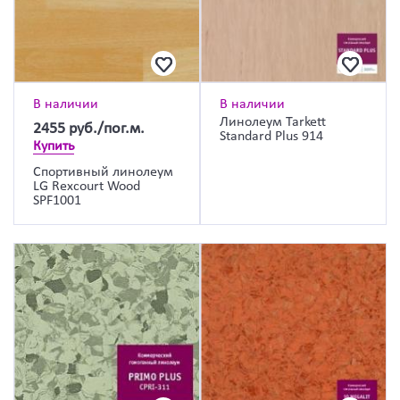
В наличии
В наличии
Линолеум Tarkett
2455
руб./пог.м.
Standard Plus 914
Купить
Спортивный линолеум
LG Rexcourt Wood
SPF1001