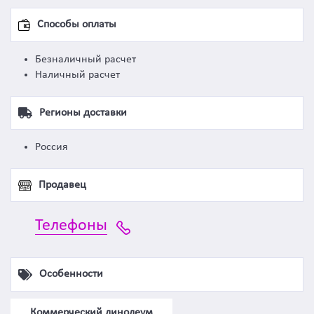
Способы оплаты
Безналичный расчет
Наличный расчет
Регионы доставки
Россия
Продавец
Телефоны
Особенности
Коммерческий линолеум