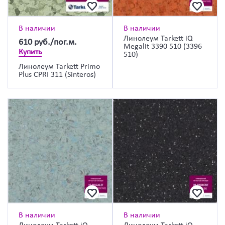
В наличии
В наличии
Линолеум Tarkett iQ
610
руб./пог.м.
Megalit 3390 510 (3396
Купить
510)
Линолеум Tarkett Primo
Plus CPRI 311 (Sinteros)
В наличии
В наличии