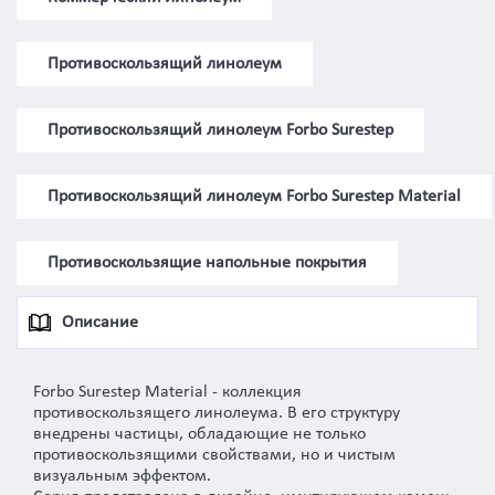
Противоскользящий линолеум
Противоскользящий линолеум Forbo Surestep
Противоскользящий линолеум Forbo Surestep Material
Противоскользящие напольные покрытия
Описание
Forbo Surestep Material - коллекция
противоскользящего линолеума. В его структуру
внедрены частицы, обладающие не только
противоскользящими свойствами, но и чистым
визуальным эффектом.