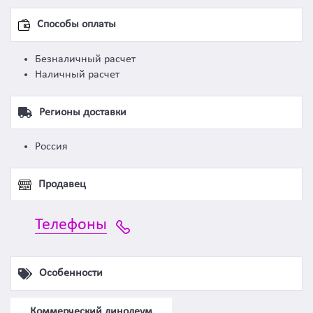
Способы оплаты
Безналичный расчет
Наличный расчет
Регионы доставки
Россия
Продавец
Телефоны
Особенности
Коммерческий линолеум