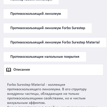
Противоскользящий линолеум
Противоскользящий линолеум Forbo Surestep
Противоскользящий линолеум Forbo Surestep Material
Противоскользящие напольные покрытия
Описание
Forbo Surestep Material - коллекция
противоскользящего линолеума. В его структуру
внедрены частицы, обладающие не только
противоскользящими свойствами, но и чистым
визуальным эффектом.