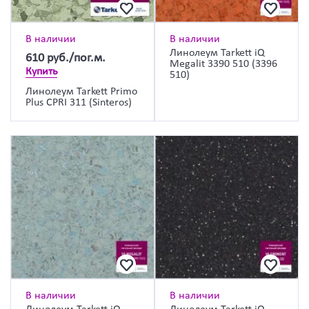
В наличии
В наличии
Линолеум Tarkett iQ
610
руб./пог.м.
Megalit 3390 510 (3396
Купить
510)
Линолеум Tarkett Primo
Plus CPRI 311 (Sinteros)
В наличии
В наличии