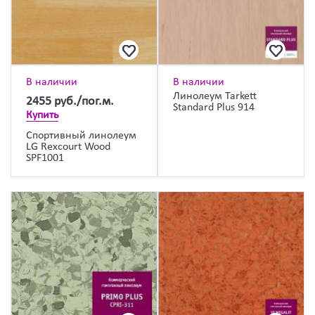
В наличии
В наличии
Линолеум Tarkett
2455
руб./пог.м.
Standard Plus 914
Купить
Спортивный линолеум
LG Rexcourt Wood
SPF1001