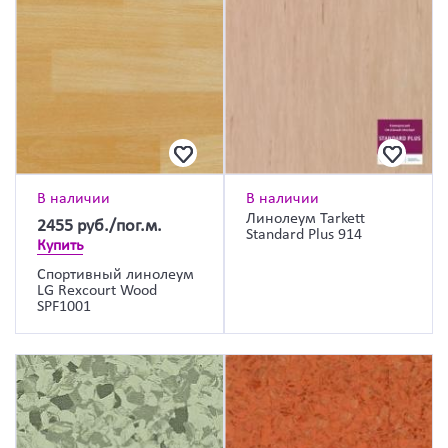
В наличии
В наличии
Линолеум Tarkett
2455
руб./пог.м.
Standard Plus 914
Купить
Спортивный линолеум
LG Rexcourt Wood
SPF1001