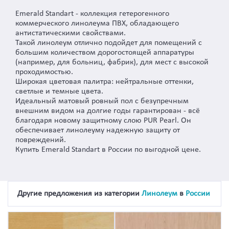
Emerald Standart - коллекция гетерогенного
коммерческого линолеума ПВХ, обладающего
антистатическими свойствами.
Такой линолеум отлично подойдет для помещений с
большим количеством дорогостоящей аппаратуры
(например, для больниц, фабрик), для мест с высокой
проходимостью.
Широкая цветовая палитра: нейтральные оттенки,
светлые и темные цвета.
Идеальный матовый ровный пол с безупречным
внешним видом на долгие годы гарантирован - всё
благодаря новому защитному слою PUR Pearl. Он
обеспечивает линолеуму надежную защиту от
повреждений.
Купить Emerald Standart в России по выгодной цене.
Другие предложения из категории
Линолеум
в
России