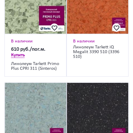
В наличии
В наличии
Линолеум Tarkett iQ
610
руб./пог.м.
Megalit 3390 510 (3396
Купить
510)
Линолеум Tarkett Primo
Plus CPRI 311 (Sinteros)