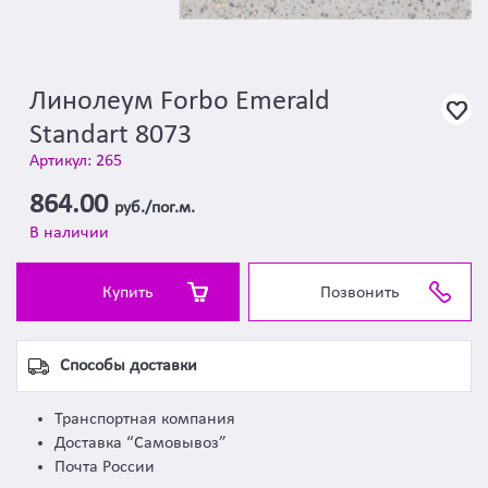
Линолеум Forbo Emerald
Standart 8073
Артикул: 265
864.00
руб./пог.м.
В наличии
Купить
Позвонить
Способы доставки
Транспортная компания
Доставка “Самовывоз”
Почта России