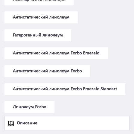
Антистатический линолеум
Гетерогенный линолеум
Антистатический линолеум Forbo Emerald
Антистатический линолеум Forbo
Антистатический линолеум Forbo Emerald Standart
Линолеум Forbo
Описание