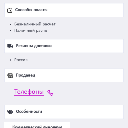
Способы оплаты
Безналичный расчет
Наличный расчет
Регионы доставки
Россия
Продавец
Телефоны
Особенности
Коммерческий линолеум