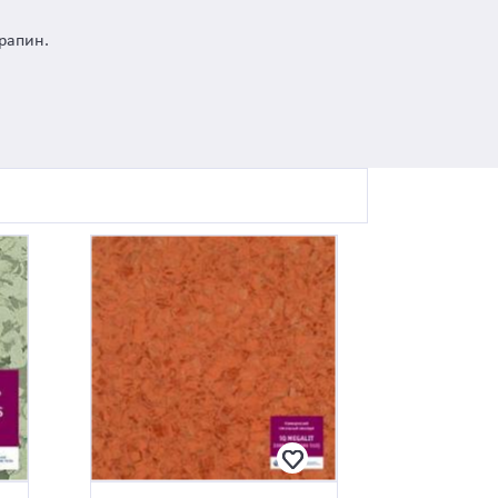
рапин.