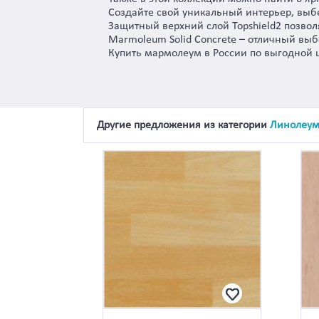
Создайте свой уникальный интерьер, выб
Защитный верхний слой Topshield2 позвол
Marmoleum Solid Concrete – отличный выб
Купить мармолеум в России по выгодной 
Другие предложения из категории
Линолеу