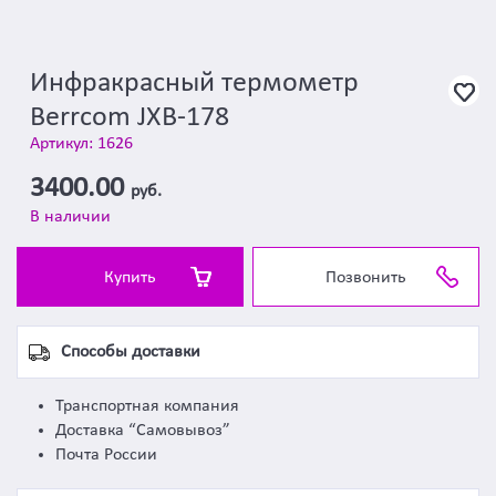
Инфракрасный термометр
Berrcom JXB-178
Артикул: 1626
3400.00
руб.
В наличии
Купить
Позвонить
Способы доставки
Транспортная компания
Доставка “Самовывоз”
Почта России