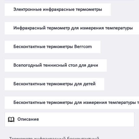
Электронные инфракрасные термометры
Инфракрасный термометр для измерения температуры
Бесконтактные термометры Berrcom
Всепогодный теннисный стол для дачи
Бесконтактные термометры для детей
Бесконтактные термометры для измерения температуры 
Описание
Термометр инфракрасный бесконтактный