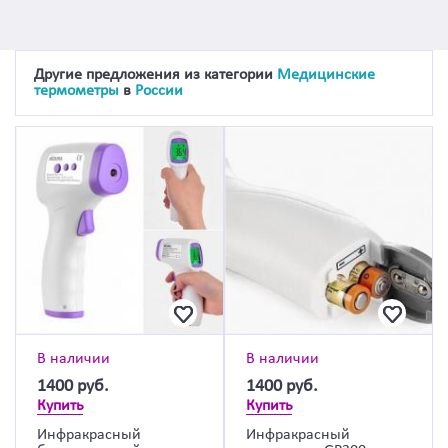
Другие предложения из категории
Медицинские
термометры
в
России
В наличии
В наличии
1400
руб.
1400
руб.
Купить
Купить
Инфракрасный
Инфракрасный