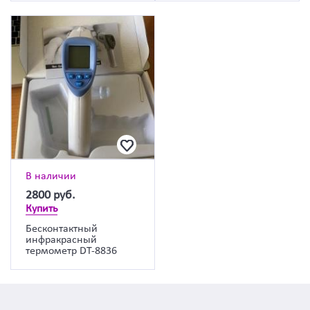
В наличии
2800
руб.
Купить
Бесконтактный
инфракрасный
термометр DT-8836