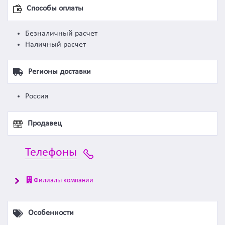
Способы оплаты
Безналичный расчет
Наличный расчет
Регионы доставки
Россия
Продавец
Телефоны
Филиалы компании
Особенности