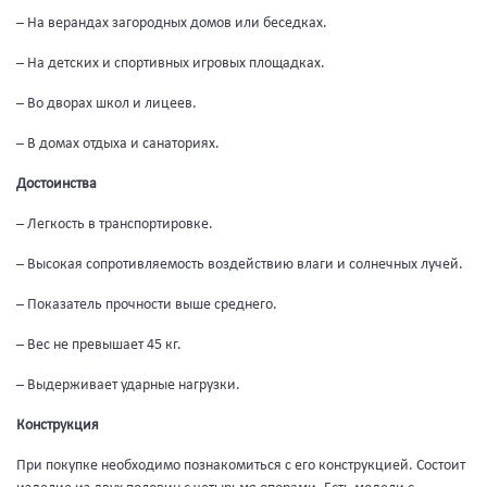
–
На верандах загородных домов или беседках.
– На детских и спортивных игровых площадках.
– Во дворах школ и лицеев.
– В домах отдыха и санаториях.
Достоинства
– Легкость в транспортировке.
– Высокая сопротивляемость воздействию влаги и солнечных лучей.
– Показатель прочности выше среднего.
– Вес не превышает 45 кг.
– Выдерживает ударные нагрузки.
Конструкция
При покупке необходимо познакомиться с его конструкцией. Состоит