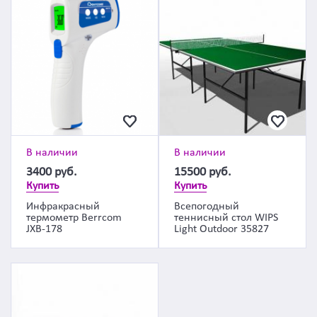
В наличии
В наличии
3400
руб.
15500
руб.
Купить
Купить
Инфракрасный
Всепогодный
термометр Berrcom
теннисный стол WIPS
JXB-178
Light Outdoor 35827