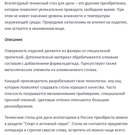
Всепогодный теннисный стол для дачи –
это удачное приобретение,
которое позволяет увлекательно проводить свободное время. При
этом не имеет значение уровень влажности и температуры
окружающей среды. Природные катаклизмы не влияют на изделия,
они остаются в неизменном виде.
Описание
Поверхность изделий делается из фанеры со специальной
пропиткой. Дополнительно материал обрабатывается клеевым
составом с добавлением формальдегида. Присутствуют также
металлические элементы из алюминиевого сплава.
Каждый производитель разрабатывает свои технологии, ноу-хау,
которые позволяют создавать столы хорошего качества. Часто
плоскость покрывается меламиновыми праймерами, специальной
прочной пленкой. Цветовые оттенки отличаются большим
разнообразием.
Теннисные столы для дачи всепогодные в России приобрести можно
в разделе "Спорт и активный отдых". Столы не считаются предметом
интерьера в строгом смысле слова, встретить их можно чаще всего: