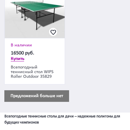
В наличии
16500
руб.
Купить
Всепогодный
теннисный стол WIPS
Roller Outdoor 35829
Предложений больше нет
Всепогодные теннисные столы для дачи – надежные полигоны для
будущих чемпионов