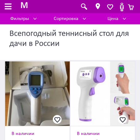
M
Фильтры
Сортировка
Цена
Всепогодный теннисный стол для
дачи в России
В наличии
В наличии