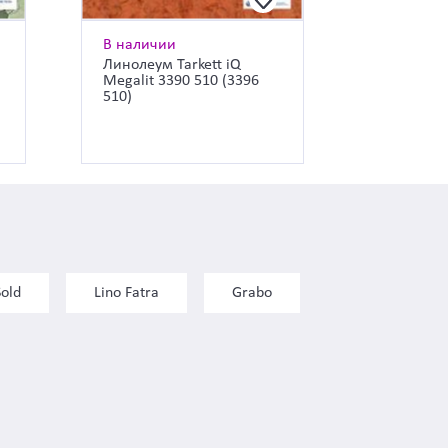
В наличии
Линолеум Tarkett iQ
Megalit 3390 510 (3396
510)
Sold
Lino Fatra
Grabo