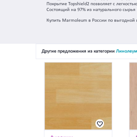
Покрытие Topshield2 позволяет с легкость
Состоящий на 97% из натурального сырь
Купить Marmoleum в России по выгодной 
Другие предложения из категории
Линолеу