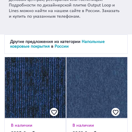
Подробности по дизайнерской плитке Output Loop и
Lines можно найти на нашем сайте в России. Заказать
и купить по указанным телефонам.
Другие предложения из категории
Напольные
ковровые покрытия
в
России
В наличии
В наличии