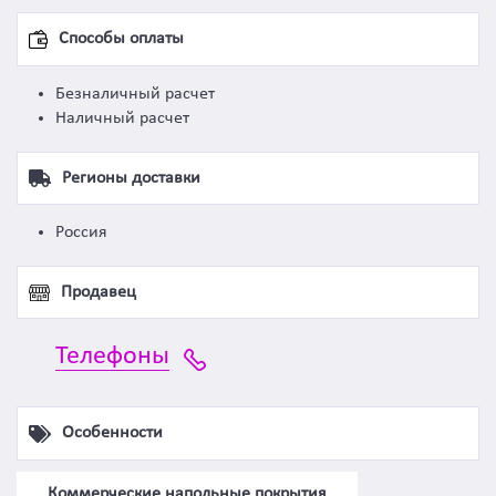
Способы оплаты
Безналичный расчет
Наличный расчет
Регионы доставки
Россия
Продавец
Телефоны
Особенности
Коммерческие напольные покрытия