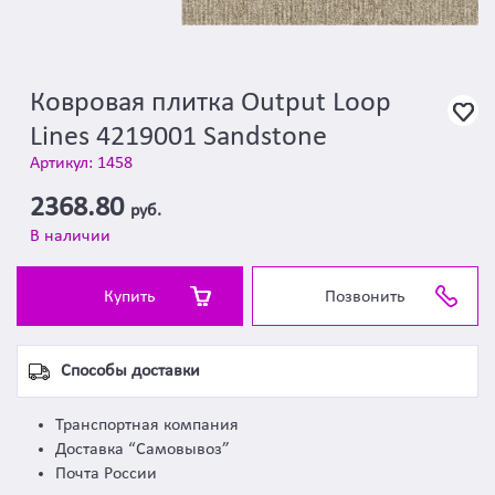
Ковровая плитка Output Loop
Lines 4219001 Sandstone
Артикул: 1458
2368.80
руб.
В наличии
Купить
Позвонить
Способы доставки
Транспортная компания
Доставка “Самовывоз”
Почта России