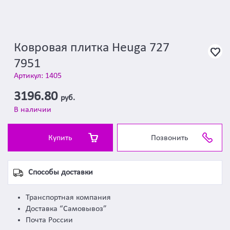
Ковровая плитка Heuga 727
7951
Артикул: 1405
3196.80
руб.
В наличии
Купить
Позвонить
Способы доставки
Транспортная компания
Доставка “Самовывоз”
Почта России