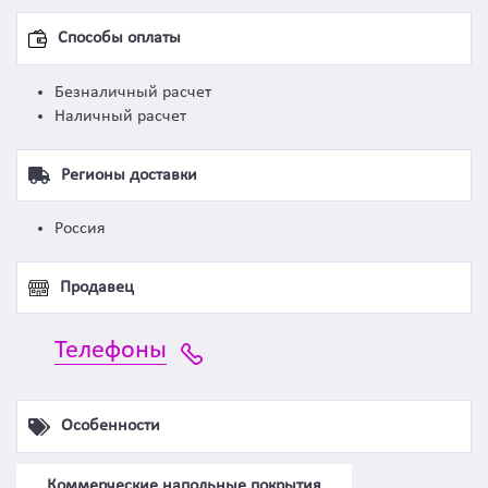
Способы оплаты
Безналичный расчет
Наличный расчет
Регионы доставки
Россия
Продавец
Телефоны
Особенности
Коммерческие напольные покрытия