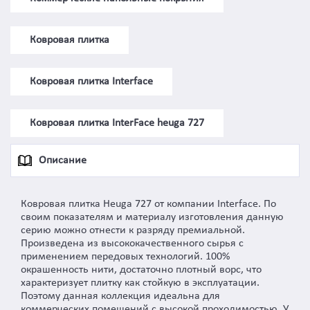
Ковровая плитка
Ковровая плитка Interface
Ковровая плитка InterFace heuga 727
Описание
Ковровая плитка Heuga 727 от компании Interface. По
своим показателям и материалу изготовления данную
серию можно отнести к разряду премиальной.
Произведена из высококачественного сырья с
применением передовых технологий. 100%
окрашенность нити, достаточно плотный ворс, что
характеризует плитку как стойкую в эксплуатации.
Поэтому данная коллекция идеальна для
коммерческих помещений с высокой проходимостью. У