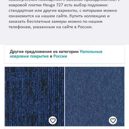
ковровой плитки Heuga 727 есть выбор подложки:
стандартная или другие варианты, с которыми можно
ознакомится на нашем сайте. Купить коллекцию и
заказать бесплатные замеры можно по нашим
телефонам, указанным на сайте в России.
Другие предложения из категории
Напольные
ковровые покрытия
в
России