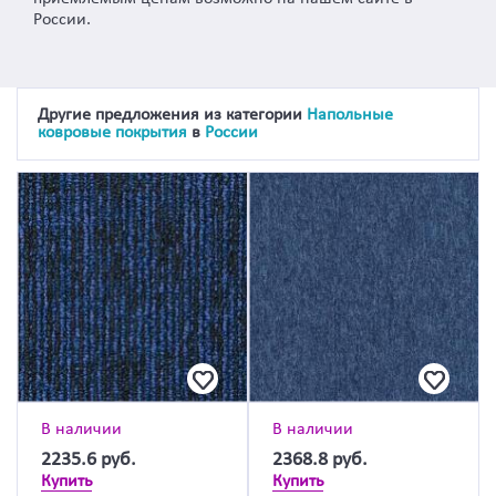
России.
Другие предложения из категории
Напольные
ковровые покрытия
в
России
В наличии
В наличии
2235.6
руб.
2368.8
руб.
Купить
Купить