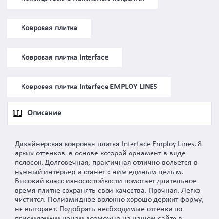
Ковровая плитка
Ковровая плитка Interface
Ковровая плитка Interface EMPLOY LINES
Описание
Дизайнерская ковровая плитка Interface Employ Lines. 8
ярких оттенков, в основе которой орнамент в виде
полосок. Долговечная, практичная отлично вольется в
нужный интерьер и станет с ним единым целым.
Высокий класс износостойкости помогает длительное
время плитке сохранять свои качества. Прочная. Легко
чистится. Полиамидное волокно хорошо держит форму,
не выгорает. Подобрать необходимые оттенки по
приемлемым ценам возможно на нашем сайте в