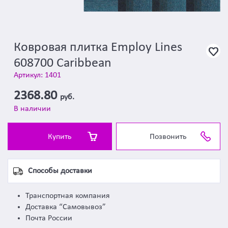
Ковровая плитка Employ Lines
608700 Caribbean
Артикул: 1401
2368.80
руб.
В наличии
Купить
Позвонить
Способы доставки
Транспортная компания
Доставка “Самовывоз”
Почта России