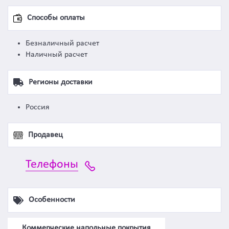
Способы оплаты
Безналичный расчет
Наличный расчет
Регионы доставки
Россия
Продавец
Телефоны
Особенности
Коммерческие напольные покрытия