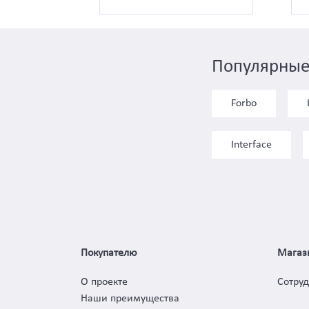
Популярные
Forbo
Interface
Покупателю
Магаз
О проекте
Сотру
Наши преимущества