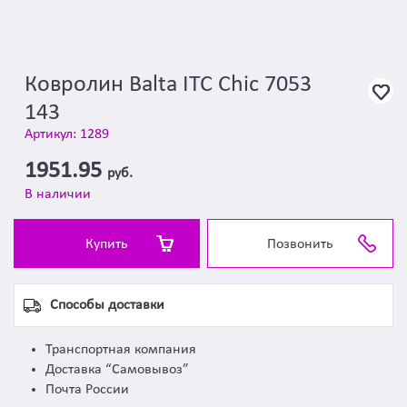
Ковролин Balta ITC Chic 7053
143
Артикул: 1289
1951.95
руб.
В наличии
Купить
Позвонить
Способы доставки
Транспортная компания
Доставка “Самовывоз”
Почта России