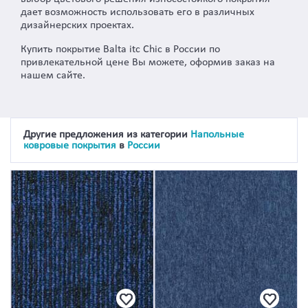
дает возможность использовать его в различных
дизайнерских проектах.
Купить покрытие Balta itc Chic в России по
привлекательной цене Вы можете, оформив заказ на
нашем сайте.
Другие предложения из категории
Напольные
ковровые покрытия
в
России