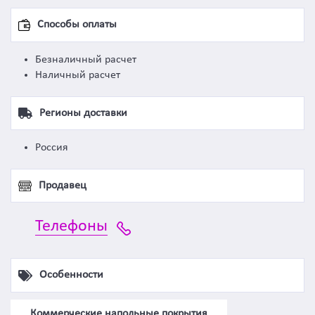
Способы оплаты
Безналичный расчет
Наличный расчет
Регионы доставки
Россия
Продавец
Телефоны
Особенности
Коммерческие напольные покрытия