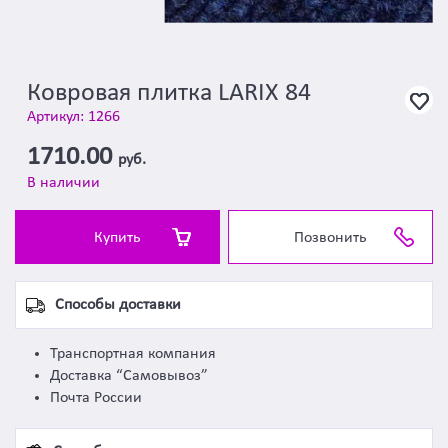
Ковровая плитка LARIX 84
Артикул: 1266
1710.00
руб.
В наличии
Купить
Позвонить
Способы доставки
Транспортная компания
Доставка “Самовывоз”
Почта России