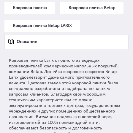
Ковровая плитка
Ковровая плитка Betap
Ковровая плитка Betap LARIX
Описание
Ковровая плитка Larix от одного из ведущих
производителей коммерческих напольных покрытий,
компании Betap. Линейка коврового покрытия Betap
Larix удовлетворит даже самого притязательного
клиента. Цветовая гамма этой ковровой плитки была
специально разработана и подобрана по частым
запросам клиентов. Благодаря своим хорошим
техническим характеристикам ее можно
эксплуатировать в торговых центрах, государственных
учреждениях и других помещениях общественного
назначения. Битумная подложка и короткий ворс,
изготовленный из 100% полиамидной нити,
обеспечивают безопасность и долговечность