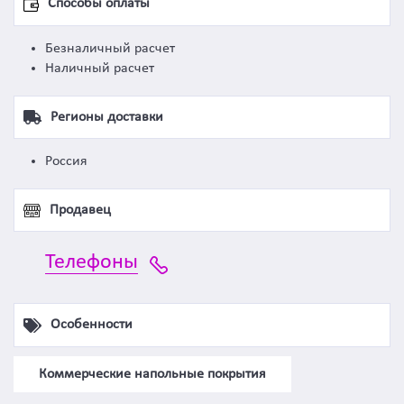
Способы оплаты
Безналичный расчет
Наличный расчет
Регионы доставки
Россия
Продавец
Телефоны
Особенности
Коммерческие напольные покрытия