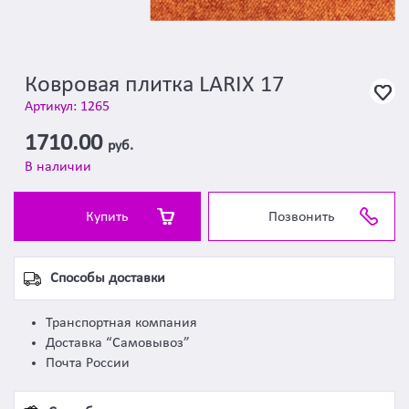
Ковровая плитка LARIX 17
Артикул: 1265
1710.00
руб.
В наличии
Купить
Позвонить
Способы доставки
Транспортная компания
Доставка “Самовывоз”
Почта России