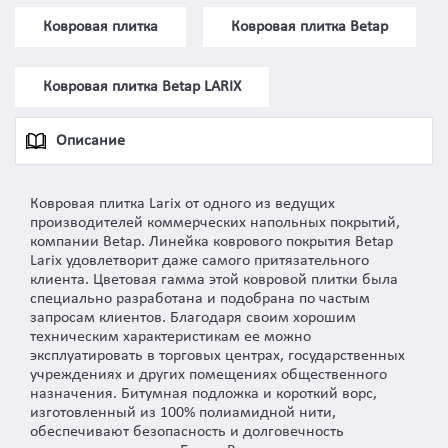
Ковровая плитка
Ковровая плитка Betap
Ковровая плитка Betap LARIX
Описание
Ковровая плитка Larix от одного из ведущих
производителей коммерческих напольных покрытий,
компании Betap. Линейка коврового покрытия Betap
Larix удовлетворит даже самого притязательного
клиента. Цветовая гамма этой ковровой плитки была
специально разработана и подобрана по частым
запросам клиентов. Благодаря своим хорошим
техническим характеристикам ее можно
эксплуатировать в торговых центрах, государственных
учреждениях и других помещениях общественного
назначения. Битумная подложка и короткий ворс,
изготовленный из 100% полиамидной нити,
обеспечивают безопасность и долговечность