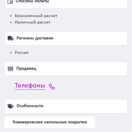
Способы оплаты
Безналичный расчет
Наличный расчет
Регионы доставки
Россия
Продавец
Телефоны
Особенности
Коммерческие напольные покрытия