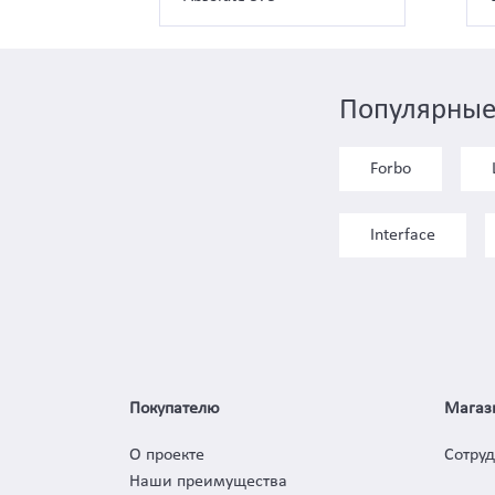
Популярные
Forbo
Interface
Покупателю
Магаз
О проекте
Сотру
Наши преимущества