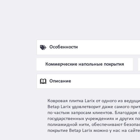
Особенности
Коммерческие напольные покрытия
Описание
Ковровая плитка Larix от одного из веду
Betap Larix удовлетворит даже самого пр
по частым запросам клиентов. Благодаря 
государственных учреждениях и других п
полиамидной нити, обеспечивают безопасн
покрытие Betap Larix можно у нас на сайте