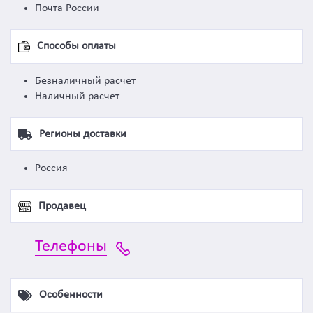
Почта России
Способы оплаты
Безналичный расчет
Наличный расчет
Регионы доставки
Россия
Продавец
Телефоны
Особенности