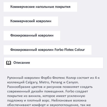
Коммерческие напольные покрытия
Коммерческий ковролин
Флокированный ковролин
Флокированный ковролин Forbo Flotex Colour
Описание
Рулонный ковролин Форбо Флотекс Колор состоит из 4-х
коллекций Calgary, Metro, Penang и Canyon.
Разнообразие цветов и рисунков позволяет создать
современный дизайн помещения. Forbo создает
покрытие из винила, которое имеет усиленную
подложку и плотный ворс. Нейлоновые волокна
обеспечивают комфорт и звукопоглощение, так же