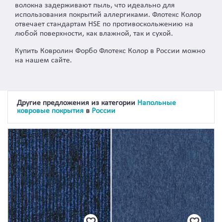
волокна задерживают пыль, что идеально для
использования покрытий аллергиками. Флотекс Колор
отвечает стандартам HSE по противоскольжению на
любой поверхности, как влажной, так и сухой.
Купить Ковролин Форбо Флотекс Колор в России можно
на нашем сайте.
Другие предложения из категории
Напольные
ковровые покрытия
в
России