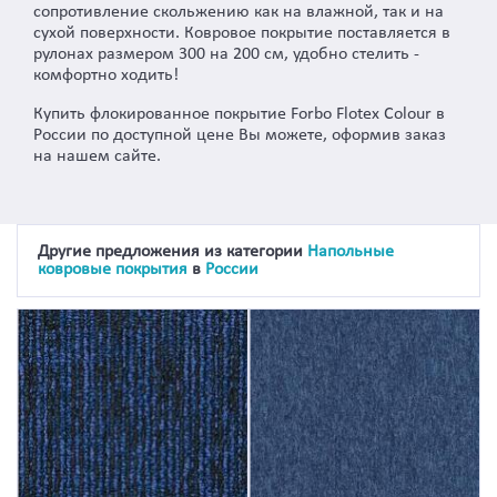
сопротивление скольжению как на влажной, так и на
сухой поверхности. Ковровое покрытие поставляется в
рулонах размером 300 на 200 см, удобно стелить -
комфортно ходить!
Купить флокированное покрытие Forbo Flotex Colour в
России по доступной цене Вы можете, оформив заказ
на нашем сайте.
Другие предложения из категории
Напольные
ковровые покрытия
в
России