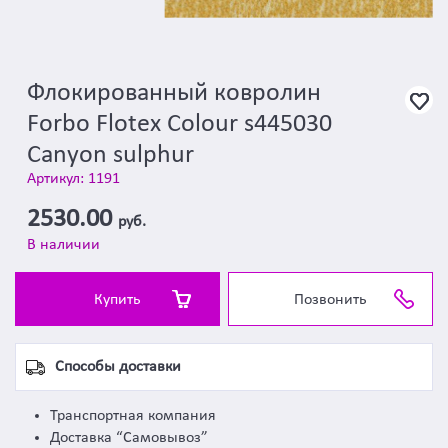
Флокированный ковролин
Forbo Flotex Colour s445030
Canyon sulphur
Артикул: 1191
2530.00
руб.
В наличии
Купить
Позвонить
Способы доставки
Транспортная компания
Доставка “Самовывоз”