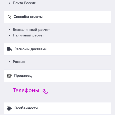
Почта России
Способы оплаты
Безналичный расчет
Наличный расчет
Регионы доставки
Россия
Продавец
Телефоны
Особенности