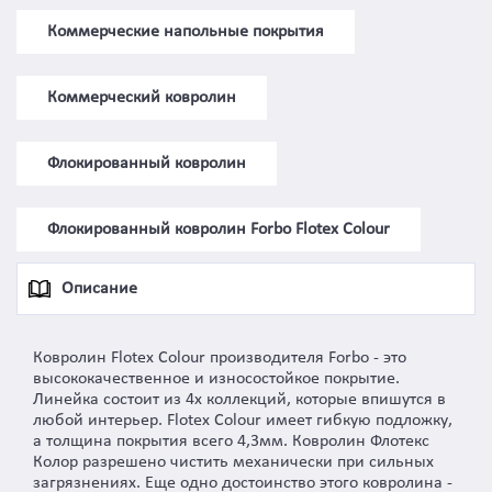
Коммерческие напольные покрытия
Коммерческий ковролин
Флокированный ковролин
Флокированный ковролин Forbo Flotex Colour
Описание
Ковролин Flotex Colour производителя Forbo - это
высококачественное и износостойкое покрытие.
Линейка состоит из 4х коллекций, которые впишутся в
любой интерьер. Flotex Colour имеет гибкую подложку,
а толщина покрытия всего 4,3мм. Ковролин Флотекс
Колор разрешено чистить механически при сильных
загрязнениях. Еще одно достоинство этого ковролина -