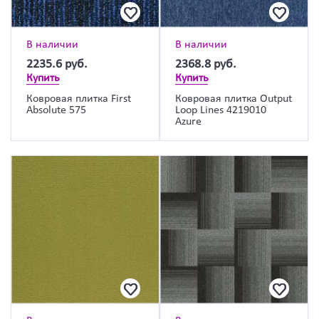
В наличии
В наличии
2235.6
руб.
2368.8
руб.
Купить
Купить
Ковровая плитка First
Ковровая плитка Output
Absolute 575
Loop Lines 4219010
Azure