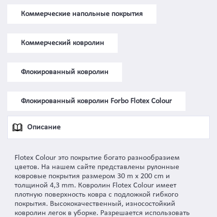
Коммерческие напольные покрытия
Коммерческий ковролин
Флокированный ковролин
Флокированный ковролин Forbo Flotex Colour
Описание
Flotex Colour это покрытие богато разнообразием
цветов. На нашем сайте представлены рулонные
ковровые покрытия размером 30 m x 200 cm и
толщиной 4,3 mm. Ковролин Flotex Colour имеет
плотную поверхность ковра с подложкой гибкого
покрытия. Высококачественный, износостойкий
ковролин легок в уборке. Разрешается использовать