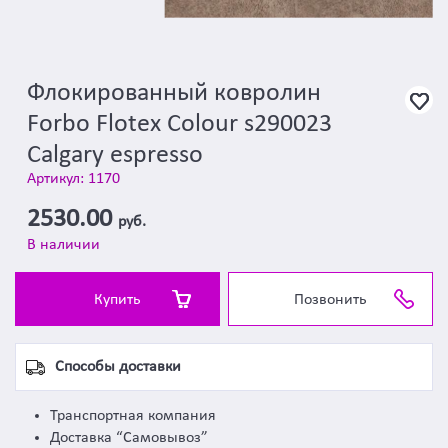
Флокированный ковролин
Forbo Flotex Colour s290023
Calgary espresso
Артикул: 1170
2530.00
руб.
В наличии
Купить
Позвонить
Способы доставки
Транспортная компания
Доставка “Самовывоз”