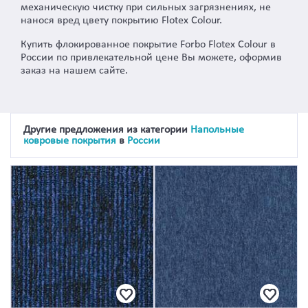
механическую чистку при сильных загрязнениях, не
нанося вред цвету покрытию Flotex Colour.
Купить флокированное покрытие Forbo Flotex Colour в
России по привлекательной цене Вы можете, оформив
заказ на нашем сайте.
Другие предложения из категории
Напольные
ковровые покрытия
в
России