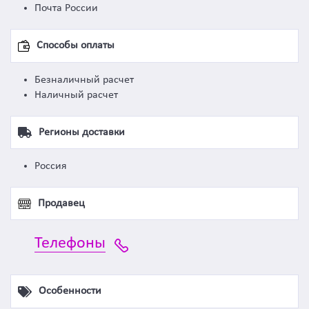
Почта России
Способы оплаты
Безналичный расчет
Наличный расчет
Регионы доставки
Россия
Продавец
Телефоны
Особенности