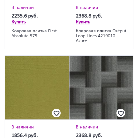
В наличии
В наличии
2235.6
руб.
2368.8
руб.
Купить
Купить
Ковровая плитка First
Ковровая плитка Output
Absolute 575
Loop Lines 4219010
Azure
В наличии
В наличии
1856.4
руб.
2368.8
руб.