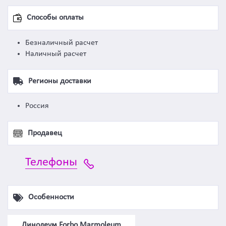
Способы оплаты
Безналичный расчет
Наличный расчет
Регионы доставки
Россия
Продавец
Телефоны
Особенности
Линолеум Forbo Marmoleum