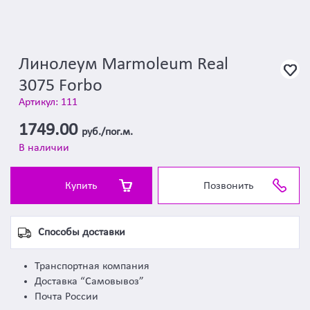
Линолеум Marmoleum Real
3075 Forbo
Артикул: 111
1749.00
руб./пог.м.
В наличии
Купить
Позвонить
Способы доставки
Транспортная компания
Доставка “Самовывоз”
Почта России