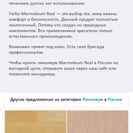
течением долгих лет использования.
Forbo Marmoleum Real — это выбор тех, кому важны
комфорт и безопасность. Данный продукт полностью
экологичный. Потому что создан из природных
компонентов. Все применяемые красители только
естественного происхождения.
Возможен проект под ключ. Есть своя бригада
профессионалов.
Чтобы купить линолеум Marmoleum Real в России по
выгодной цене, отправьте заказ через наш сайт или
позвоните менеджеру.
Другие предложения из категории
Линолеум
в
России