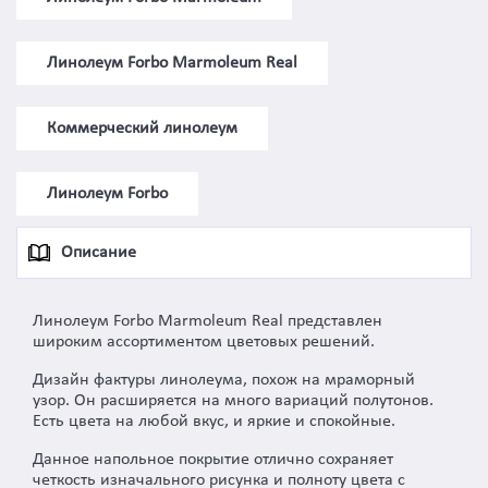
Линолеум Forbo Marmoleum Real
Коммерческий линолеум
Линолеум Forbo
Описание
Линолеум Forbo Marmoleum Real предcтавлен
широким ассортиментом цветовых решений.
Дизайн фактуры линолеума, похож на мраморный
узор. Он расширяется на много вариаций полутонов.
Есть цвета на любой вкус, и яркие и спокойные.
Данное напольное покрытие отлично сохраняет
четкость изначального рисунка и полноту цвета с