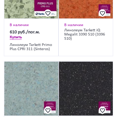
В наличии
В наличии
Линолеум Tarkett iQ
610
руб./пог.м.
Megalit 3390 510 (3396
Купить
510)
Линолеум Tarkett Primo
Plus CPRI 311 (Sinteros)