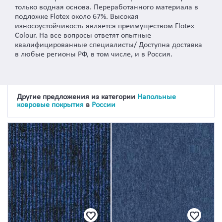
только водная основа. Переработанного материала в
подложке Flotex около 67%. Высокая
износоустойчивость является преимуществом Flotex
Colour. На все вопросы ответят опытные
квалифицированные специалисты/ Доступна доставка
в любые регионы РФ, в том числе, и в Россия.
Другие предложения из категории
Напольные
ковровые покрытия
в
России