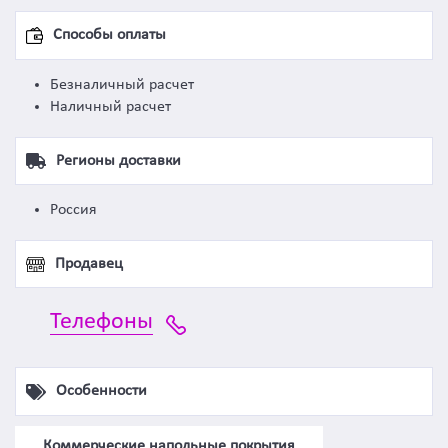
Способы оплаты
Безналичный расчет
Наличный расчет
Регионы доставки
Россия
Продавец
Телефоны
Особенности
Коммерческие напольные покрытия