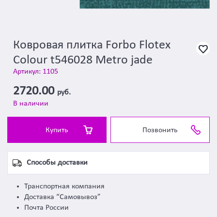
Ковровая плитка Forbo Flotex
Colour t546028 Metro jade
Артикул: 1105
2720.00
руб.
В наличии
Купить
Позвонить
Способы доставки
Транспортная компания
Доставка “Самовывоз”
Почта России