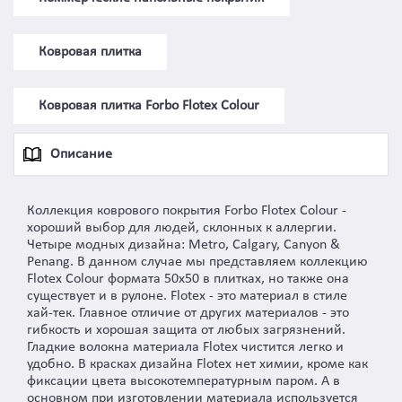
Ковровая плитка
Ковровая плитка Forbo Flotex Colour
Описание
Коллекция коврового покрытия Forbo Flotex Colour -
хороший выбор для людей, склонных к аллергии.
Четыре модных дизайна: Metro, Calgary, Canyon &
Penang. В данном случае мы представляем коллекцию
Flotex Colour формата 50x50 в плитках, но также она
существует и в рулоне. Flotex - это материал в стиле
хай-тек. Главное отличие от других материалов - это
гибкость и хорошая защита от любых загрязнений.
Гладкие волокна материала Flotex чистится легко и
удобно. В красках дизайна Flotex нет химии, кроме как
фиксации цвета высокотемпературным паром. А в
основном при изготовлении материала используется