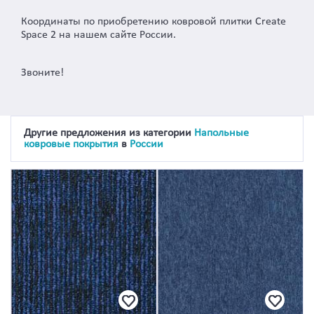
Координаты по приобретению ковровой плитки Create
Space 2 на нашем сайте России.
Звоните!
Другие предложения из категории
Напольные
ковровые покрытия
в
России