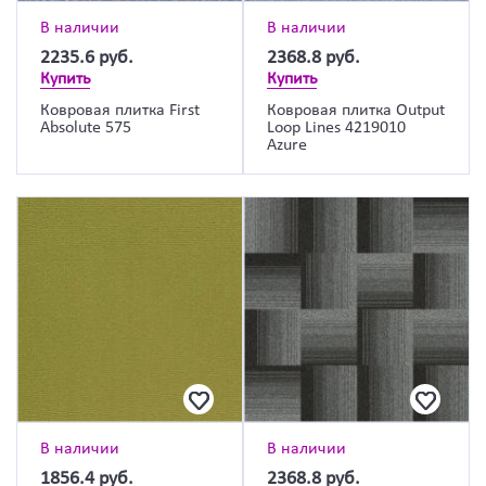
В наличии
В наличии
2235.6
руб.
2368.8
руб.
Купить
Купить
Ковровая плитка First
Ковровая плитка Output
Absolute 575
Loop Lines 4219010
Azure
В наличии
В наличии
1856.4
руб.
2368.8
руб.