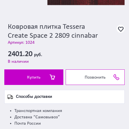
Ковровая плитка Tessera
Create Space 2 2809 cinnabar
Артикул: 1024
2401.20
руб.
В наличии
Купить
Позвонить
Способы доставки
Транспортная компания
Доставка “Самовывоз”
Почта России