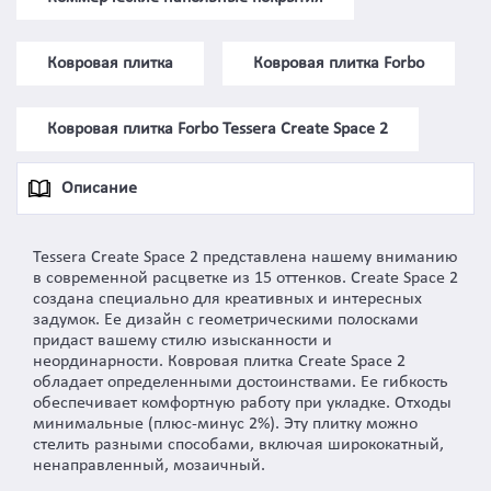
Ковровая плитка
Ковровая плитка Forbo
Ковровая плитка Forbo Tessera Create Space 2
Описание
Tessera Create Space 2 представлена нашему вниманию
в современной расцветке из 15 оттенков. Create Space 2
создана специально для креативных и интересных
задумок. Ее дизайн с геометрическими полосками
придаст вашему стилю изысканности и
неординарности. Ковровая плитка Create Space 2
обладает определенными достоинствами. Ее гибкость
обеспечивает комфортную работу при укладке. Отходы
минимальные (плюс-минус 2%). Эту плитку можно
стелить разными способами, включая ширококатный,
ненаправленный, мозаичный.