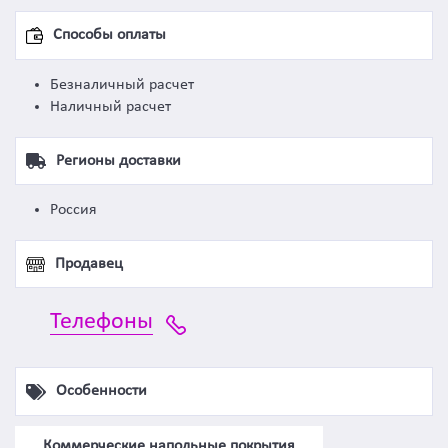
Способы оплаты
Безналичный расчет
Наличный расчет
Регионы доставки
Россия
Продавец
Телефоны
Особенности
Коммерческие напольные покрытия