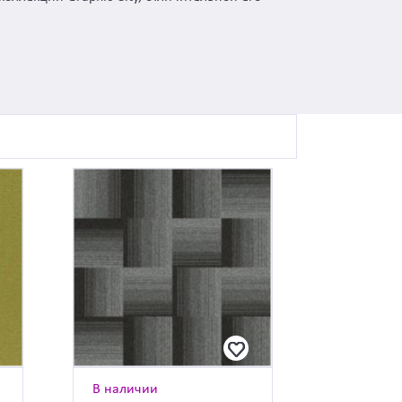
В наличии