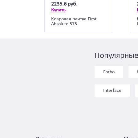
2235.6
руб.
Купить
Ковровая плитка First
Absolute 575
Популярные
Forbo
Interface