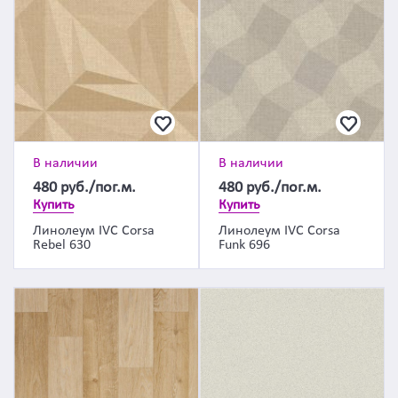
В наличии
В наличии
480
руб./пог.м.
480
руб./пог.м.
Купить
Купить
Линолеум IVC Corsa
Линолеум IVC Corsa
Rebel 630
Funk 696