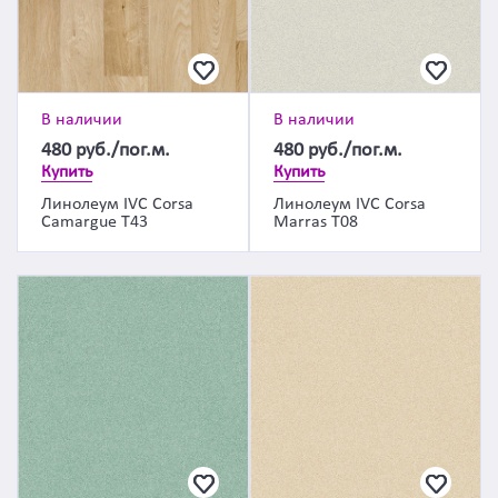
В наличии
В наличии
480
руб./пог.м.
480
руб./пог.м.
Купить
Купить
Линолеум IVC Corsa
Линолеум IVC Corsa
Camargue T43
Marras T08