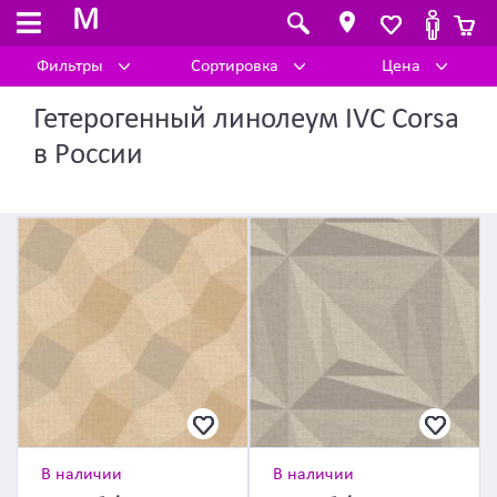
M
Фильтры
Сортировка
Цена
Гетерогенный линолеум IVC Corsa
в России
В наличии
В наличии