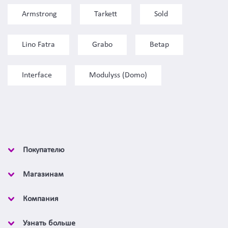
Armstrong
Tarkett
Sold
Lino Fatra
Grabo
Betap
Interface
Modulyss (Domo)
Покупателю
Магазинам
Компания
Узнать больше