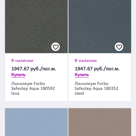
В наличии
В наличии
1947.67
руб./пог.м.
1947.67
руб./пог.м.
Купить
Купить
Линолеум Forbo
Линолеум Forbo
Safestep Aqua 180592
Safestep Aqua 180352
lava
steel