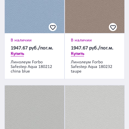
В наличии
В наличии
1947.67
руб./пог.м.
1947.67
руб./пог.м.
Купить
Купить
Линолеум Forbo
Линолеум Forbo
Safestep Aqua 180212
Safestep Aqua 180232
china blue
taupe