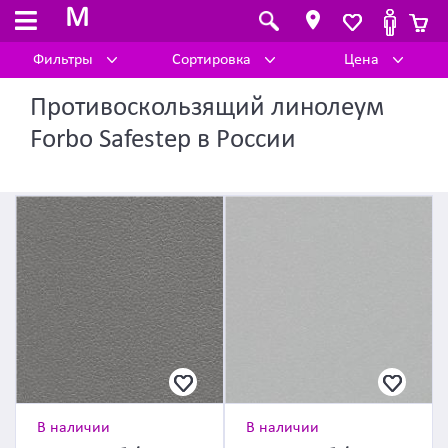
M
Фильтры
Сортировка
Цена
Противоскользящий линолеум
Forbo Safestep в России
В наличии
В наличии