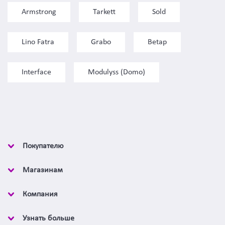
Armstrong
Tarkett
Sold
Lino Fatra
Grabo
Betap
Interface
Modulyss (Domo)
Покупателю
Магазинам
Компания
Узнать больше