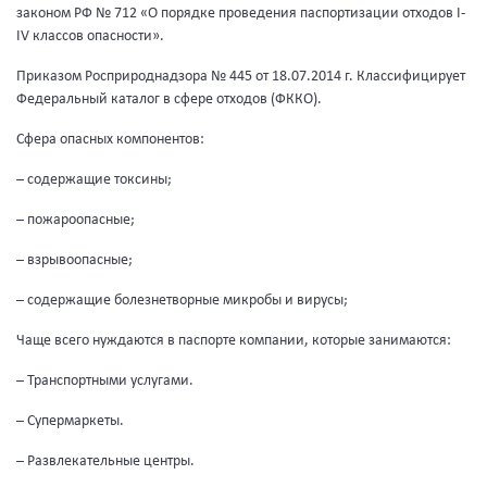
законом РФ № 712 «О порядке проведения паспортизации отходов I-
IV классов опасности».
Приказом Росприроднадзора № 445 от 18.07.2014 г. Классифицирует
Федеральный каталог в сфере отходов (ФККО).
Сфера опасных компонентов:
– содержащие токсины;
– пожароопасные;
– взрывоопасные;
– содержащие болезнетворные микробы и вирусы;
Чаще всего нуждаются в паспорте компании, которые занимаются:
– Транспортными услугами.
– Супермаркеты.
– Развлекательные центры.