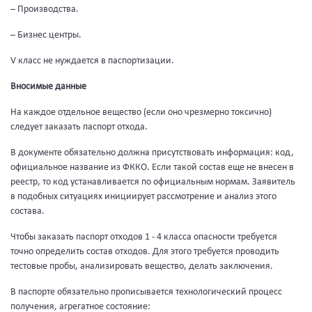
– Производства.
– Бизнес центры.
V класс не нуждается в паспортизации.
Вносимые данные
На каждое отдельное вещество (если оно чрезмерно токсично)
следует заказать паспорт отхода.
В документе обязательно должна присутствовать информация: код,
официальное название из ФККО. Если такой состав еще не внесен в
реестр, то код устанавливается по официальным нормам. Заявитель
в подобных ситуациях инициирует рассмотрение и анализ этого
состава.
Чтобы заказать паспорт отходов 1 - 4 класса опасности требуется
точно определить состав отходов. Для этого требуется проводить
тестовые пробы, анализировать вещество, делать заключения.
В паспорте обязательно прописывается технологический процесс
получения, агрегатное состояние: