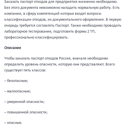
Заказать паспорт отходов для предприятия жизненно необходимо.
Без этого документа невозможно наладить нормальную работу. Есть
компании, в сферу компетенций которых входят вопросы
классификации отходов, их документального оформления. В первую
очередь требуется составлять Паспорт. Также необходимо проводить
лабораторное тестирование, подготовить формы 2 ТП,
профессионально классифицировать.
Описание
Чтобы заказать паспорт отходов Россия, вначале необходимо
определить уровень опасности, которую они представляют. Всего
существует пять классов:
– безопасные;
– малоопасные;
– умеренной опасности;
– повышенной опасности;
– опасные.