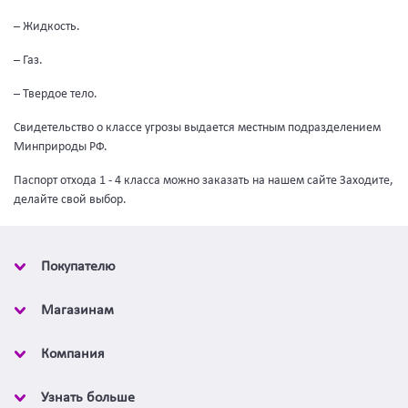
– Жидкость.
– Газ.
– Твердое тело.
Свидетельство о классе угрозы выдается местным подразделением
Минприроды РФ.
Паспорт отхода 1 - 4 класса можно заказать на нашем сайте Заходите,
делайте свой выбор.
Покупателю
Магазинам
Компания
Узнать больше