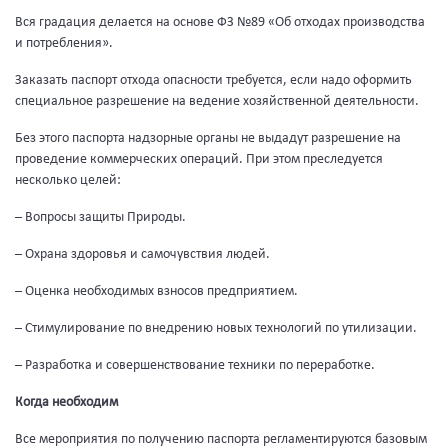
Вся градация делается на основе ФЗ №89 «Об отходах производства
и потребления».
Заказать паспорт отхода опасности требуется, если надо оформить
специальное разрешение на ведение хозяйственной деятельности.
Без этого паспорта надзорные органы не выдадут разрешение на
проведение коммерческих операций. При этом преследуется
несколько целей:
– Вопросы защиты Природы.
– Охрана здоровья и самочувствия людей.
– Оценка необходимых взносов предприятием.
– Стимулирование по внедрению новых технологий по утилизации.
– Разработка и совершенствование техники по переработке.
Когда необходим
Все мероприятия по получению паспорта регламентируются базовым