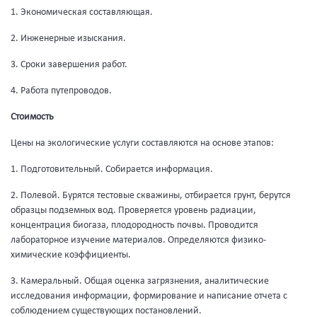
1. Экономическая составляющая.
2. Инженерные изыскания.
3. Сроки завершения работ.
4. Работа путепроводов.
Стоимость
Цены на экологические услуги составляются на основе этапов:
1. Подготовительный. Собирается информация.
2. Полевой. Бурятся тестовые скважины, отбирается грунт, берутся
образцы подземных вод. Проверяется уровень радиации,
концентрация биогаза, плодородность почвы. Проводится
лабораторное изучение материалов. Определяются физико-
химические коэффициенты.
3. Камеральный. Общая оценка загрязнения, аналитические
исследования информации, формирование и написание отчета с
соблюдением существующих постановлений.