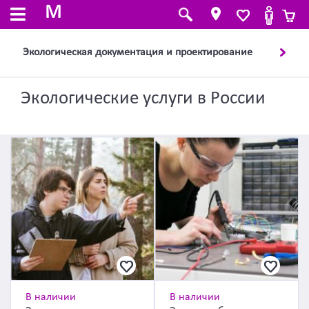
M
Экологическая документация и проектирование
Экологические услуги в России
В наличии
В наличии