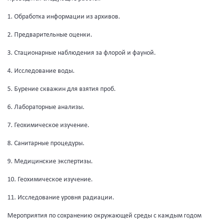
1. Обработка информации из архивов.
2. Предварительные оценки.
3. Стационарные наблюдения за флорой и фауной.
4. Исследование воды.
5. Бурение скважин для взятия проб.
6. Лабораторные анализы.
7. Геохимическое изучение.
8. Санитарные процедуры.
9. Медицинские экспертизы.
10. Геохимическое изучение.
11. Исследование уровня радиации.
Мероприятия по сохранению окружающей среды с каждым годом