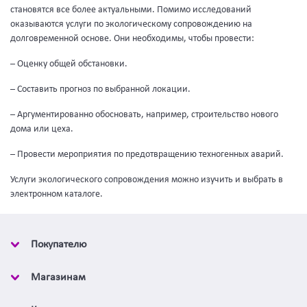
становятся все более актуальными. Помимо исследований
оказываются услуги по экологическому сопровождению на
долговременной основе. Они необходимы, чтобы провести:
– Оценку общей обстановки.
– Составить прогноз по выбранной локации.
– Аргументированно обосновать, например, строительство нового
дома или цеха.
– Провести мероприятия по предотвращению техногенных аварий.
Услуги экологического сопровождения можно изучить и выбрать в
электронном каталоге.
Покупателю
Магазинам