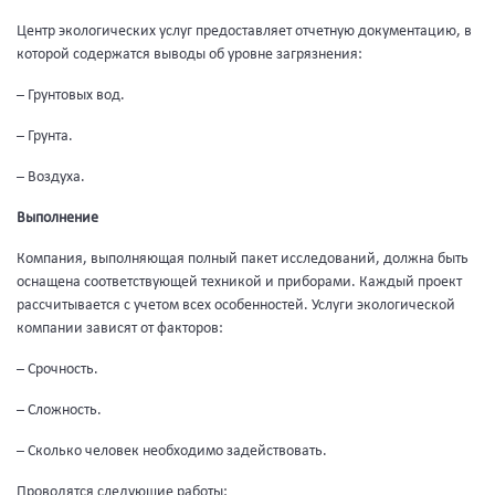
Центр экологических услуг предоставляет отчетную документацию, в
которой содержатся выводы об уровне загрязнения:
– Грунтовых вод.
– Грунта.
– Воздуха.
Выполнение
Компания, выполняющая полный пакет исследований, должна быть
оснащена соответствующей техникой и приборами. Каждый проект
рассчитывается с учетом всех особенностей. Услуги экологической
компании зависят от факторов:
– Срочность.
– Сложность.
– Сколько человек необходимо задействовать.
Проводятся следующие работы: