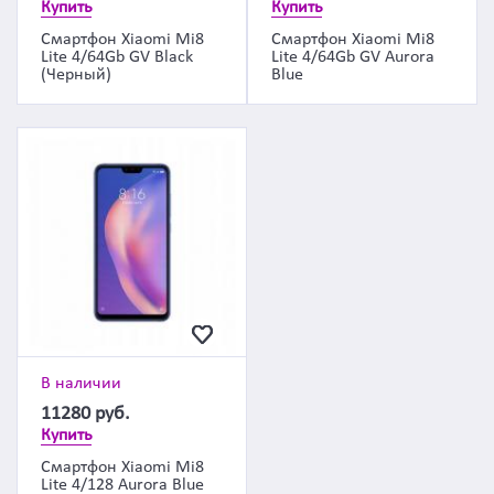
Купить
Купить
Смартфон Xiaomi Mi8
Смартфон Xiaomi Mi8
Lite 4/64Gb GV Black
Lite 4/64Gb GV Aurora
(Черный)
Blue
В наличии
11280
руб.
Купить
Смартфон Xiaomi Mi8
Lite 4/128 Aurora Blue