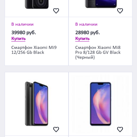
В наличии
В наличии
39980
руб.
28980
руб.
Купить
Купить
Смартфон Xiaomi Mi9
Смартфон Xiaomi Mi8
12/256 Gb Black
Pro 8/128 Gb GV Black
(Черный)