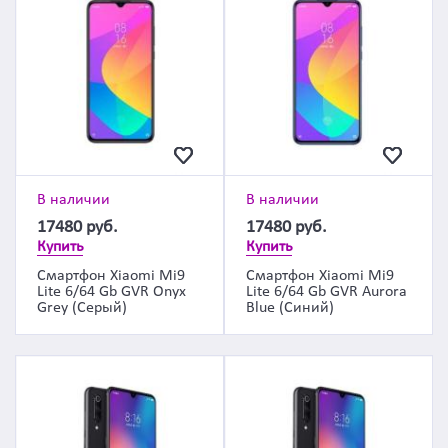
В наличии
В наличии
17480
руб.
17480
руб.
Купить
Купить
Смартфон Xiaomi Mi9
Смартфон Xiaomi Mi9
Lite 6/64 Gb GVR Onyx
Lite 6/64 Gb GVR Aurora
Grey (Серый)
Blue (Синий)