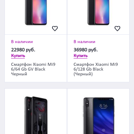
В наличии
В наличии
22980
руб.
36980
руб.
Купить
Купить
Смартфон Xiaomi Mi9
Смартфон Xiaomi Mi9
6/64 Gb GV Black
6/128 Gb Black
Черный
(Черный)