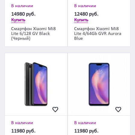
В наличии
В наличии
14980
руб.
12480
руб.
Купить
Купить
Смартфон Xiaomi Mi8
Смартфон Xiaomi Mi8
Lite 6/128 GV Black
Lite 4/64Gb GVR Aurora
(Черный)
Blue
В наличии
В наличии
11980
руб.
11980
руб.