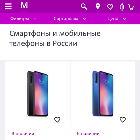
M
Фильтры
Сортировка
Цена
Cмартфоны и мобильные
телефоны в России
В наличии
В наличии