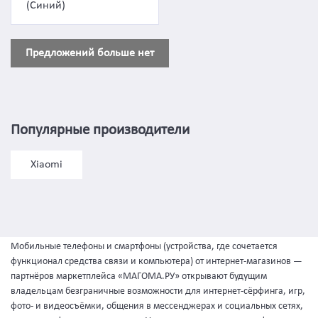
(Синий)
Предложений больше нет
Популярные производители
Xiaomi
Мобильные телефоны и смартфоны (устройства, где сочетается
функционал средства связи и компьютера) от интернет-магазинов —
партнёров маркетплейса «МАГОМА.РУ» открывают будущим
владельцам безграничные возможности для интернет-сёрфинга, игр,
фото- и видеосъёмки, общения в мессенджерах и социальных сетях,