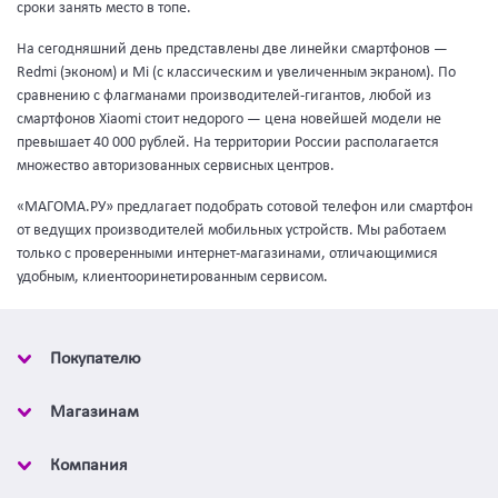
сроки занять место в топе.
На сегодняшний день представлены две линейки смартфонов —
Redmi (эконом) и Mi (с классическим и увеличенным экраном). По
сравнению с флагманами производителей-гигантов, любой из
смартфонов Xiaomi стоит недорого — цена новейшей модели не
превышает 40 000 рублей. На территории России располагается
множество авторизованных сервисных центров.
«МАГОМА.РУ» предлагает подобрать сотовой телефон или смартфон
от ведущих производителей мобильных устройств. Мы работаем
только с проверенными интернет-магазинами, отличающимися
удобным, клиентооринетированным сервисом.
Покупателю
Магазинам
Компания