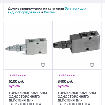
Другие предложения из категории
Запчасти для
гидрооборудования
в
России
В наличии
В наличии
6100
руб.
3400
руб.
Купить
Купить
ТОРМОЗНЫЕ КЛАПАНЫ
ТОРМОЗНЫЕ КЛАПАНЫ
ОДНОСТОРОННЕГО
ОДНОСТОРОННЕГО
ДЕЙСТВИЯ ДЛЯ
ДЕЙСТВИЯ ДЛЯ
ЗАКРЫТОГО ЦЕНТРА
ЗАКРЫТОГО ЦЕНТРА