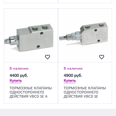
В наличии
В наличии
4400
руб.
4900
руб.
Купить
Купить
ТОРМОЗНЫЕ КЛАПАНЫ
ТОРМОЗНЫЕ КЛАПАНЫ
ОДНОСТОРОННЕГО
ОДНОСТОРОННЕГО
ДЕЙСТВИЯ VBCD SE A
ДЕЙСТВИЯ VBCD SE