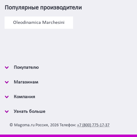
Популярные производители
Oleodinamica Marchesini
Покупателю
Магазинам
Компания
Узнать больше
©
Magoma.ru
Россия
,
2026
Телефон:
+7 (800) 775-17-37