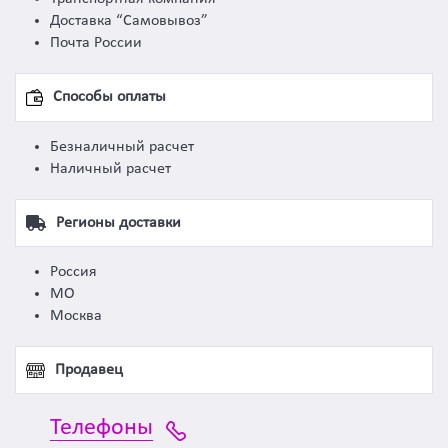
Доставка “Самовывоз”
Почта России
Способы оплаты
Безналичный расчет
Наличный расчет
Регионы доставки
Россия
МО
Москва
Продавец
Телефоны