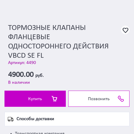
ТОРМОЗНЫЕ КЛАПАНЫ
ФЛАНЦЕВЫЕ
ОДНОСТОРОННЕГО ДЕЙСТВИЯ
VBCD SE FL
Артикул: 4490
4900.00
руб.
В наличии
Купить
Позвонить
Способы доставки
Транспортная компания