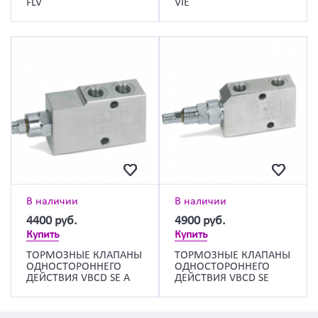
FLV
VIE
В наличии
В наличии
4400
руб.
4900
руб.
Купить
Купить
ТОРМОЗНЫЕ КЛАПАНЫ
ТОРМОЗНЫЕ КЛАПАНЫ
ОДНОСТОРОННЕГО
ОДНОСТОРОННЕГО
ДЕЙСТВИЯ VBCD SE A
ДЕЙСТВИЯ VBCD SE