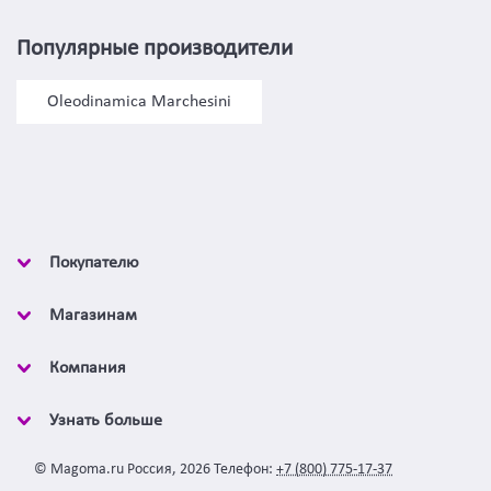
Популярные производители
Oleodinamica Marchesini
Покупателю
Магазинам
Компания
Узнать больше
©
Magoma.ru
Россия
,
2026
Телефон:
+7 (800) 775-17-37