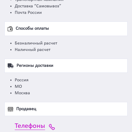
Доставка “Самовывоз”
Почта России
Способы оплаты
Безналичный расчет
Наличный расчет
Регионы доставки
Россия
МО
Москва
Продавец
Телефоны