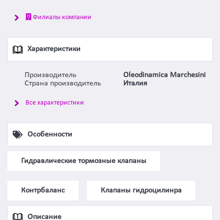
Филиалы компании
Характеристики
Производитель
Oleodinamica Marchesini
Страна производитель
Италия
Все характеристики
Особенности
Гидравлические тормозные клапаны
Контрбаланс
Клапаны гидроцилинра
Описание