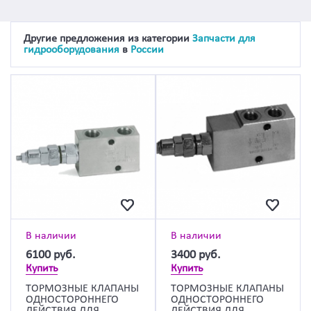
Другие предложения из категории
Запчасти для
гидрооборудования
в
России
В наличии
В наличии
6100
руб.
3400
руб.
Купить
Купить
ТОРМОЗНЫЕ КЛАПАНЫ
ТОРМОЗНЫЕ КЛАПАНЫ
ОДНОСТОРОННЕГО
ОДНОСТОРОННЕГО