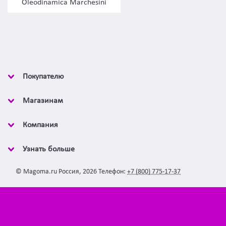
Oleodinamica Marchesini
Покупателю
Магазинам
Компания
Узнать больше
©
Magoma.ru
Россия
,
2026
Телефон:
+7 (800) 775-17-37