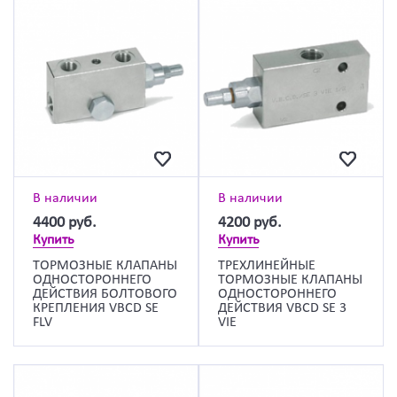
В наличии
В наличии
4400
руб.
4200
руб.
Купить
Купить
ТОРМОЗНЫЕ КЛАПАНЫ
ТРЕХЛИНЕЙНЫЕ
ОДНОСТОРОННЕГО
ТОРМОЗНЫЕ КЛАПАНЫ
ДЕЙСТВИЯ БОЛТОВОГО
ОДНОСТОРОННЕГО
КРЕПЛЕНИЯ VBCD SE
ДЕЙСТВИЯ VBCD SE 3
FLV
VIE