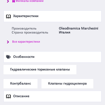
Филиалы компании
Характеристики
Производитель
Oleodinamica Marchesini
Страна производитель
Италия
Все характеристики
Особенности
Гидравлические тормозные клапаны
Контрбаланс
Клапаны гидроцилинра
Описание