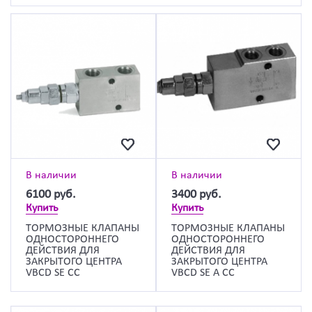
В наличии
В наличии
6100
руб.
3400
руб.
Купить
Купить
ТОРМОЗНЫЕ КЛАПАНЫ
ТОРМОЗНЫЕ КЛАПАНЫ
ОДНОСТОРОННЕГО
ОДНОСТОРОННЕГО
ДЕЙСТВИЯ ДЛЯ
ДЕЙСТВИЯ ДЛЯ
ЗАКРЫТОГО ЦЕНТРА
ЗАКРЫТОГО ЦЕНТРА
VBCD SE CC
VBCD SE А CC