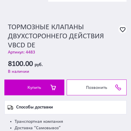
ТОРМОЗНЫЕ КЛАПАНЫ
ДВУХСТОРОННЕГО ДЕЙСТВИЯ
VBCD DE
Артикул: 4483
8100.00
руб.
В наличии
Купить
Позвонить
Способы доставки
Транспортная компания
Доставка “Самовывоз”