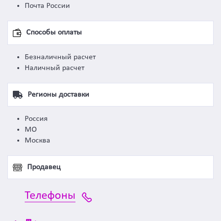
Почта России
Способы оплаты
Безналичный расчет
Наличный расчет
Регионы доставки
Россия
МО
Москва
Продавец
Телефоны