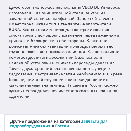
Двухсторонние тормозные клапаны VBCD DE Универсал
изготовлены из оцинкованной стали, внутри из
закаленной стали со шлифовкой. Запорный элемент
имеет тарельчатый тип. Стандартные уплотнители
BUNA. Клапан применяется для контролирования
спуска груза с помощью управления передвижениями
привода и блокировки в обе стороны. Клапан не
допускает никаких кавитаций привода, поэтому вес
груза не оказывает никакого влияния. Клапан отлично
помогает достигать абсолютной безопасности,
надежной установки и снижать перепады давления.
Также двухсторонний клапан выполняет функцию
гидрозамка. Настраивать клапан необходимо в 1,3 раза
больше, чем действующее в системе давление с
максимальным значением. На сайте в России можно
купить необходимое количество тормозных клапанов в
один клик.
Другие предложения из категории
Запчасти для
гидрооборудования
в
России