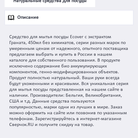
Натуральные средства для посуды
Описание
Средство для мытья посуды Ecover с экстрактом
Граната, 450мл без химикатов, серии разных марок по
умеренным ценам от надежного, опытного поставщика
предлагаем выбрать и купить в России в нашем
каталоге для собственного пользования. В продукте
исключено содержание био аккумулирующих
компонентов, генно-модифицированных объектов.
Продукт полностью натуральный. Ваши руки всегда
будут ухоженными и красивыми. Вся уникальная серия
для мытья посуды представленная на нашем сайте в
наличии. Производители: Бельгия, Великобритания,
США и т.д. Данные средства пользуются
популярностью, марки одни из лучших в мире. Заказ
можно оформить на сайте или позвонив по указанным
телефонам. Зарегистрируйтесь в интернет-магазине
Сверчок.RU и получите скидку на товар.