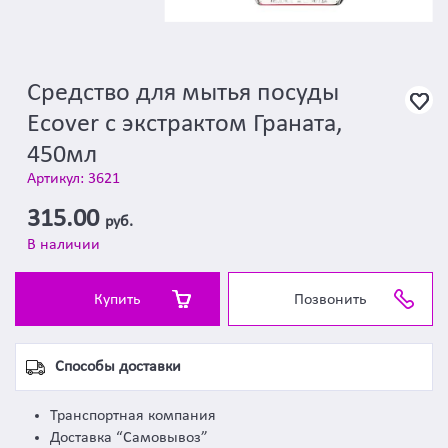
Средство для мытья посуды
Ecover с экстрактом Граната,
450мл
Артикул: 3621
315.00
руб.
В наличии
Купить
Позвонить
Способы доставки
Транспортная компания
Доставка “Самовывоз”