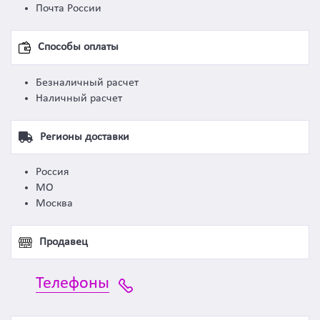
Почта России
Способы оплаты
Безналичный расчет
Наличный расчет
Регионы доставки
Россия
МО
Москва
Продавец
Телефоны