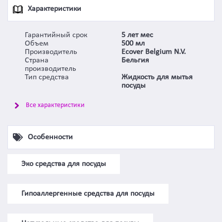
Характеристики
Гарантийный срок
5 лет мес
Объем
500 мл
Производитель
Ecover Belgium N.V.
Страна
Бельгия
производитель
Тип средства
Жидкость для мытья
посуды
Все характеристики
Особенности
Эко средства для посуды
Гипоаллергенные средства для посуды