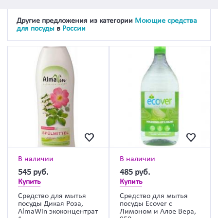
Другие предложения из категории
Моющие средства
для посуды
в
России
В наличии
В наличии
545
руб.
485
руб.
Купить
Купить
Средство для мытья
Средство для мытья
посуды Дикая Роза,
посуды Ecover с
AlmaWin экоконцентрат
Лимоном и Алое Вера,