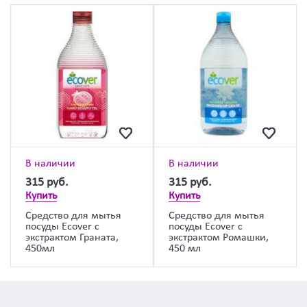
В наличии
В наличии
315
руб.
315
руб.
Купить
Купить
Средство для мытья
Средство для мытья
посуды Ecover с
посуды Ecover с
экстрактом Граната,
экстрактом Ромашки,
450мл
450 мл