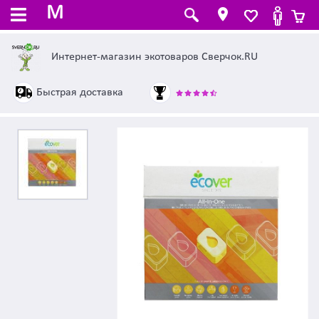
M
Интернет-магазин экотоваров Сверчок.RU
Быстрая доставка