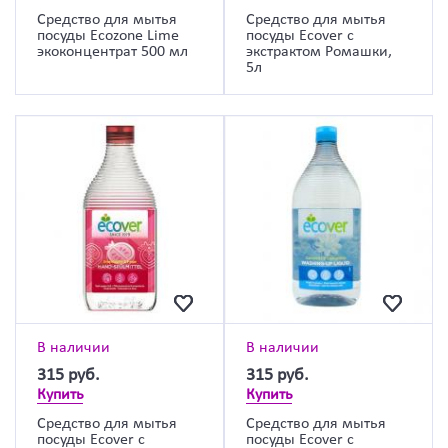
Средство для мытья
Средство для мытья
посуды Ecozone Lime
посуды Ecover с
экоконцентрат 500 мл
экстрактом Ромашки,
5л
В наличии
В наличии
315
руб.
315
руб.
Купить
Купить
Средство для мытья
Средство для мытья
посуды Ecover с
посуды Ecover с