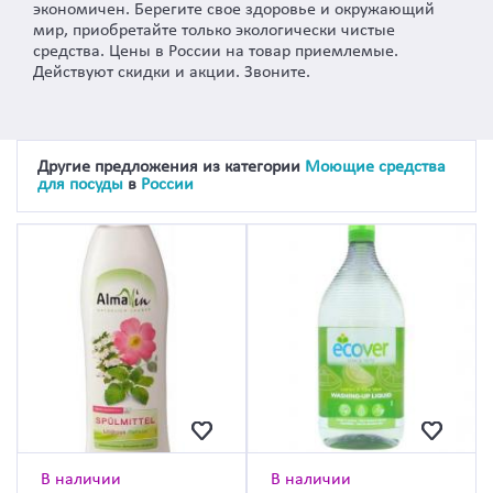
экономичен. Берегите свое здоровье и окружающий
мир, приобретайте только экологически чистые
средства. Цены в России на товар приемлемые.
Действуют скидки и акции. Звоните.
Другие предложения из категории
Моющие средства
для посуды
в
России
В наличии
В наличии