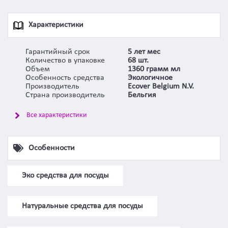
Характеристики
Гарантийный срок
5 лет мес
Количество в упаковке
68 шт.
Объем
1360 грамм мл
Особенность средства
Экологичное
Производитель
Ecover Belgium N.V.
Страна производитель
Бельгия
Все характеристики
Особенности
Эко средства для посуды
Натуральные средства для посуды