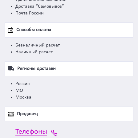
Доставка “Самовывоз”
Почта России
Способы оплаты
Безналичный расчет
Наличный расчет
Регионы доставки
Россия
МО
Москва
Продавец
Телефоны