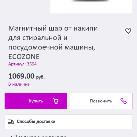
Магнитный шар от накипи
для стиральной и
посудомоечной машины,
ECOZONE
Артикул: 3594
1069.00
руб.
В наличии
Купить
Позвонить
Способы доставки
Транспортная компания