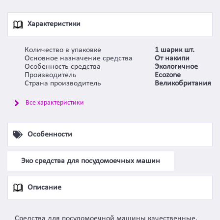
Характеристики
Количество в упаковке
1 шарик шт.
Основное назначение средства
От накипи
Особенность средства
Экологичное
Производитель
Ecozone
Страна производитель
Великобритания
Все характеристики
Особенности
Эко средства для посудомоечных машин
Описание
Средства для посудомоечной машины качественные,