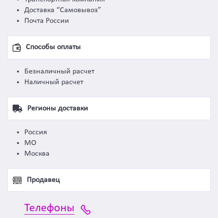
Доставка “Самовывоз”
Почта России
Способы оплаты
Безналичный расчет
Наличный расчет
Регионы доставки
Россия
МО
Москва
Продавец
Телефоны