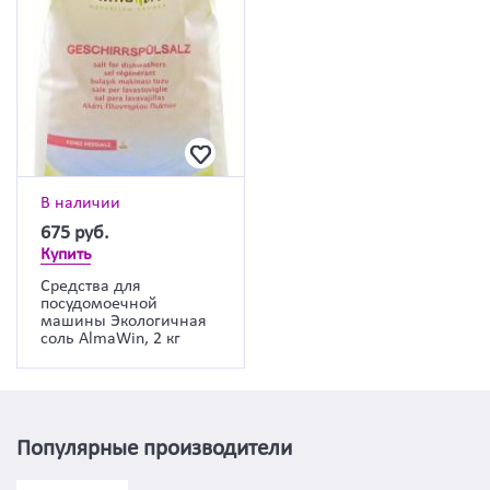
В наличии
675
руб.
Купить
Средства для
посудомоечной
машины Экологичная
соль AlmaWin, 2 кг
Популярные производители