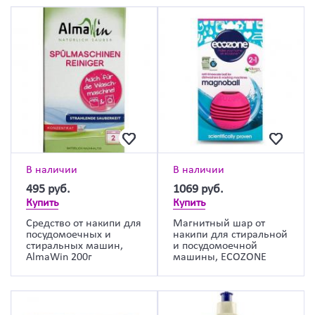
В наличии
В наличии
495
руб.
1069
руб.
Купить
Купить
Средство от накипи для
Магнитный шар от
посудомоечных и
накипи для стиральной
стиральных машин,
и посудомоечной
AlmaWin 200г
машины, ECOZONE