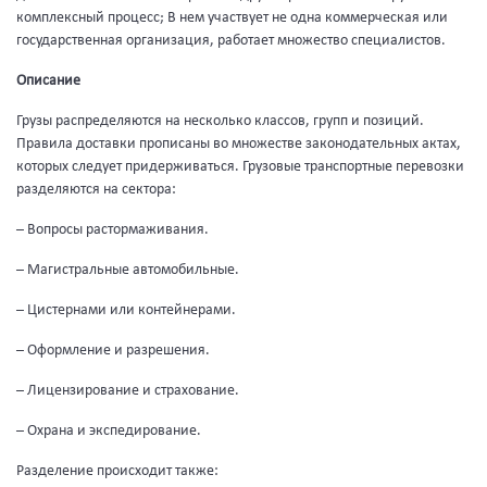
комплексный процесс; В нем участвует не одна коммерческая или
государственная организация, работает множество специалистов.
Описание
Грузы распределяются на несколько классов, групп и позиций.
Правила доставки прописаны во множестве законодательных актах,
которых следует придерживаться. Грузовые транспортные перевозки
разделяются на сектора:
– Вопросы растормаживания.
– Магистральные автомобильные.
– Цистернами или контейнерами.
– Оформление и разрешения.
– Лицензирование и страхование.
– Охрана и экспедирование.
Разделение происходит также: