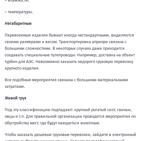
– влажности;
– температуры.
Негабаритные
Перевозимые изделия бывают иногда нестандартными, выделяются
своими размерами и весом. Транспортировка априори связана с
большими сложностями. В некоторых случаях даже приходится
создавать специальные путепроводы. Например, доставка на объект
турбин для АЭС. Невозможно заказать недорого грузовую перевозку
крупного изделия.
Все подобные мероприятия связаны с большими материальными
затратами.
Живой груз
Под эту классификацию подпадают: крупный рогатый скот, свиньи,
овцы и т.п. Для правильной организации проводятся мероприятия по
обустройству мест, где будут находиться животные.
Чтобы заказать дешевые грузовые перевозки, зайдите в электронный