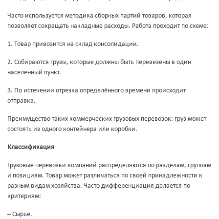
Часто используется методика сборных партий товаров, которая
позволяет сокращать накладные расходы. Работа проходит по схеме:
1. Товар привозится на склад консолидации.
2. Собираются грузы, которые должны быть перевезены в один
населенный пункт.
3. По истечении отрезка определённого времени происходит
отправка.
Преимущество таких коммерческих грузовых перевозок: груз может
состоять из одного контейнера или коробки.
Классификация
Грузовые перевозки компаний распределяются по разделам, группам
и позициям. Товар может различаться по своей принадлежности к
разным видам хозяйства. Часто дифференциация делается по
критериям:
– Сырье.