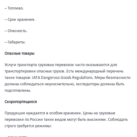
– Топливо.
– Срок хранения.
– Опасность.
– Габариты.
Опасные товары
Услуги транспорта грузовых перевозок часто оказываются для
транспортировки опасных грузов. Есть международный перечень
таких товаров: IATА Dangerous Goods Regulations. Меры безопасности
должны соблюдаться неукоснительно, экспедиторы должны быть
подготовлены.
Скоропортящиеся
Продукция нуждается в особом хранении. Цены на грузовые
перевозки по России таких видов могут быть высокими. Соблюдать
строго требуется режимы: