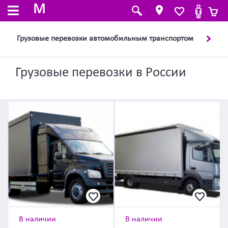
M
Грузовые перевозки автомобильным транспортом
Грузовые перевозки в России
В наличии
В наличии