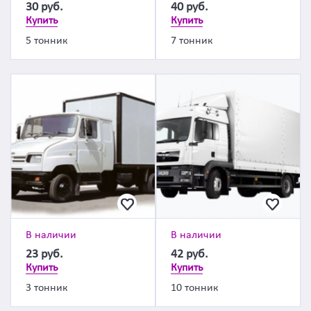
30
руб.
40
руб.
Купить
Купить
5 тонник
7 тонник
В наличии
В наличии
23
руб.
42
руб.
Купить
Купить
3 тонник
10 тонник