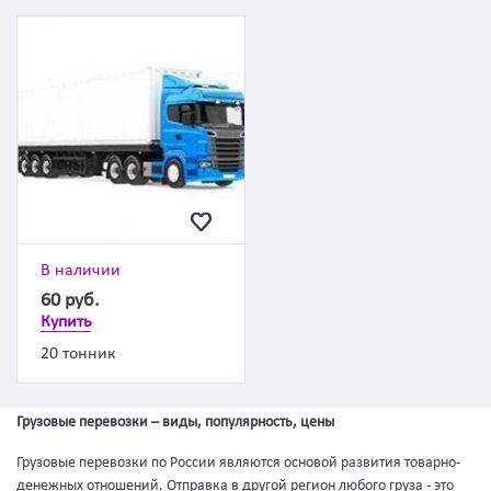
В наличии
60
руб.
Купить
20 тонник
Грузовые перевозки – виды, популярность, цены
Грузовые перевозки по России являются основой развития товарно-
денежных отношений. Отправка в другой регион любого груза - это