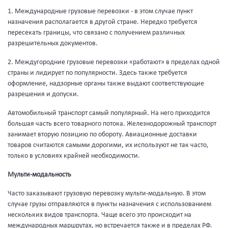
1. Международные грузовые перевозки - в этом случае пункт
назначения располагается в другой стране. Нередко требуется
пересекать границы, что связано с получением различных
разрешительных документов.
2. Междугородние грузовые перевозки «работают» в пределах одной
страны и лидирует по популярности. Здесь также требуется
оформление, надзорные органы также выдают соответствующие
разрешения и допуски.
Автомобильный транспорт самый популярный. На него приходится
большая часть всего товарного потока. Железнодорожный транспорт
занимает вторую позицию по обороту. Авиационные доставки
товаров считаются самыми дорогими, их используют не так часто,
только в условиях крайней необходимости.
Мульти-модальность
Часто заказывают грузовую перевозку мульти-модальную. В этом
случае грузы отправляются в пункты назначения с использованием
нескольких видов транспорта. Чаще всего это происходит на
международных маршрутах, но встречается также и в пределах РФ.