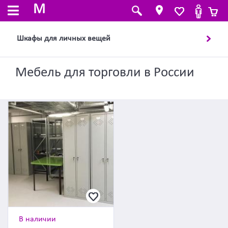
M
Шкафы для личных вещей
Мебель для торговли в России
В наличии