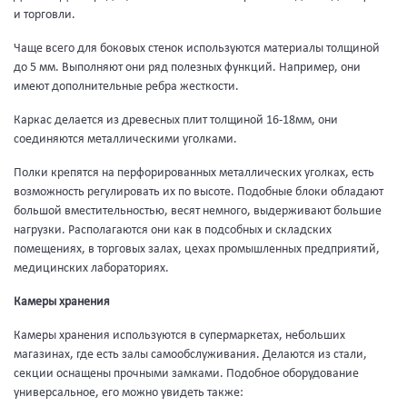
и торговли.
Чаще всего для боковых стенок используются материалы толщиной
до 5 мм. Выполняют они ряд полезных функций. Например, они
имеют дополнительные ребра жесткости.
Каркас делается из древесных плит толщиной 16-18мм, они
соединяются металлическими уголками.
Полки крепятся на перфорированных металлических уголках, есть
возможность регулировать их по высоте. Подобные блоки обладают
большой вместительностью, весят немного, выдерживают большие
нагрузки. Располагаются они как в подсобных и складских
помещениях, в торговых залах, цехах промышленных предприятий,
медицинских лабораториях.
Камеры хранения
Камеры хранения используются в супермаркетах, небольших
магазинах, где есть залы самообслуживания. Делаются из стали,
секции оснащены прочными замками. Подобное оборудование
универсальное, его можно увидеть также: