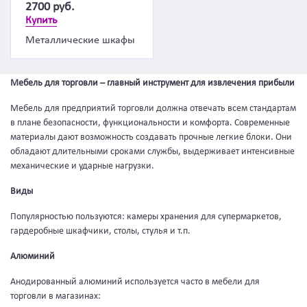
2700
руб.
Купить
Металлические шкафы
Мебель для торговли – главный инструмент для извлечения прибыли
Мебель для предприятий торговли должна отвечать всем стандартам
в плане безопасности, функциональности и комфорта. Современные
материалы дают возможность создавать прочные легкие блоки. Они
обладают длительными сроками службы, выдерживает интенсивные
механические и ударные нагрузки.
Виды
Популярностью пользуются: камеры хранения для супермаркетов,
гардеробные шкафчики, столы, стулья и т.п.
Алюминий
Анодированный алюминий используется часто в мебели для
торговли в магазинах: