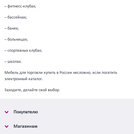
– фитнесс-клубах;
– бассейнах;
– банях;
– больницах;
– спортивных клубах;
– школах.
Мебель для торговли купить в России несложно, если посетить
электронный каталог.
Заходите, делайте свой выбор.
Покупателю
Магазинам