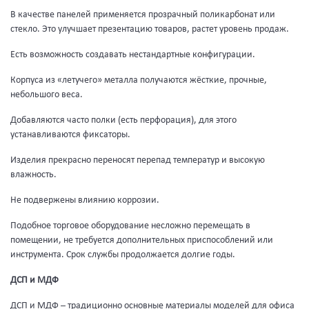
В качестве панелей применяется прозрачный поликарбонат или
стекло. Это улучшает презентацию товаров, растет уровень продаж.
Есть возможность создавать нестандартные конфигурации.
Корпуса из «летучего» металла получаются жёсткие, прочные,
небольшого веса.
Добавляются часто полки (есть перфорация), для этого
устанавливаются фиксаторы.
Изделия прекрасно переносят перепад температур и высокую
влажность.
Не подвержены влиянию коррозии.
Подобное торговое оборудование несложно перемещать в
помещении, не требуется дополнительных приспособлений или
инструмента. Срок службы продолжается долгие годы.
ДСП и МДФ
ДСП и МДФ – традиционно основные материалы моделей для офиса