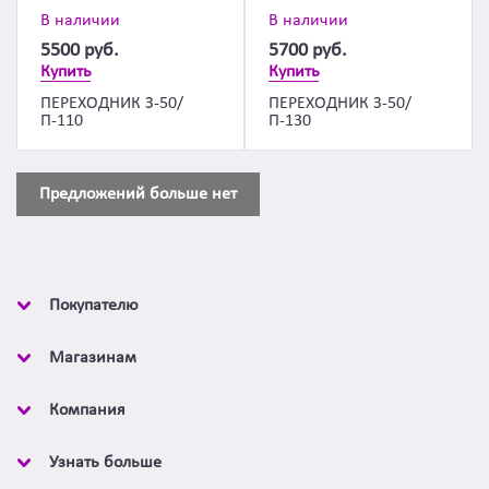
В наличии
В наличии
5500
руб.
5700
руб.
Купить
Купить
ПЕРЕХОДНИК З-50/
ПЕРЕХОДНИК З-50/
П-110
П-130
Предложений больше нет
Покупателю
Магазинам
Компания
Узнать больше