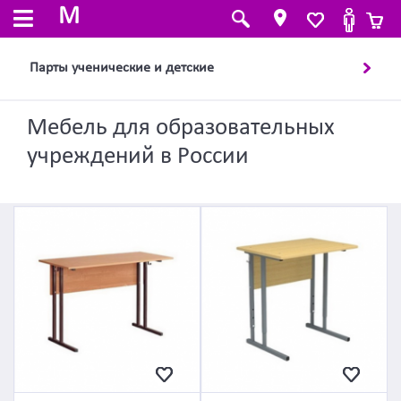
M
Парты ученические и детские
Мебель для образовательных
учреждений в России