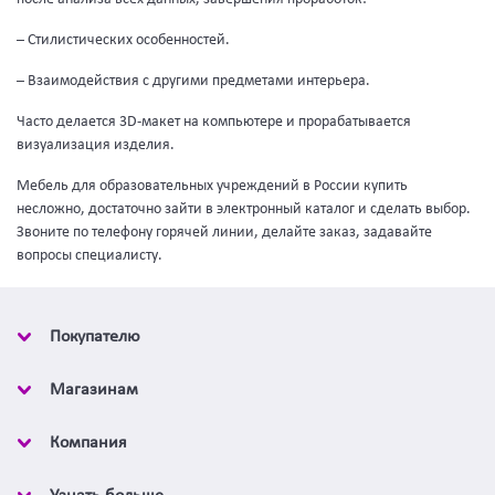
– Стилистических особенностей.
– Взаимодействия с другими предметами интерьера.
Часто делается 3D-макет на компьютере и прорабатывается
визуализация изделия.
Мебель для образовательных учреждений в России купить
несложно, достаточно зайти в электронный каталог и сделать выбор.
Звоните по телефону горячей линии, делайте заказ, задавайте
вопросы специалисту.
Покупателю
Магазинам
Компания