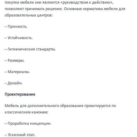
покупке мебели они являются «руководством к действию»,
позволяют принимать решение. Основные нормативы мебели для
образовательных центров:
– Прочность.
– Устойчивость.
– Гигиенические стандарты.
– Размеры.
– Материалы.
– Дизайн.
Проектирование
Мебель для дополнительного образования проектируется по
классическим канонам:
– Проработка концепции.
– Эскизный этап.