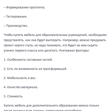
– Формирование прототипа.
– Тестирование.
– Производство.
Чтобы купить мебель для образовательных учреждений, необходимо
представлять, как она будет выглядеть. Например, можно придумать
проект нового стула, но надо понимать, кто будет на нем сидеть:
ученик первого класса или десятого. Учитывают факторы:
1. Особенность составных частей.
2. Есть ли возможность их трансформаций.
3. Мобильность и вес.
4. Качество материала.
5. Стоимость.
Купить мебель для дополнительного образования можно только
после анализа всех данных, завершения проработок: