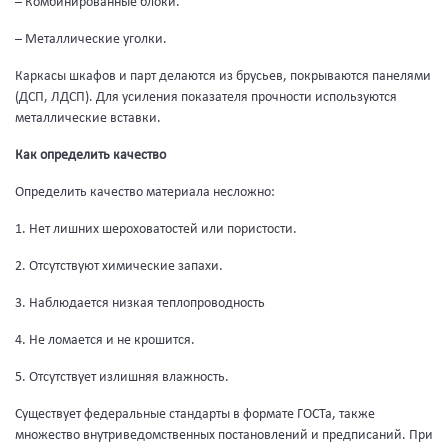
– Комбинированные блоки.
– Металлические уголки.
Каркасы шкафов и парт делаются из брусьев, покрываются панелями
(ДСП, ЛДСП). Для усиления показателя прочности используются
металлические вставки.
Как определить качество
Определить качество материала несложно:
1. Нет лишних шероховатостей или пористости.
2. Отсутствуют химические запахи.
3. Наблюдается низкая теплопроводность
4. Не ломается и не крошится.
5. Отсутствует излишняя влажность.
Существует федеральные стандарты в формате ГОСТа, также
множество внутриведомственных постановлений и предписаний. При