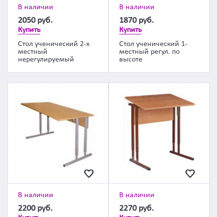
В наличии
В наличии
2050
руб.
1870
руб.
Купить
Купить
Стол ученический 2-х
Стол ученический 1-
местный
местный регул. по
нерегулируемый
высоте
В наличии
В наличии
2200
руб.
2270
руб.