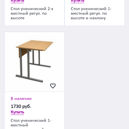
Купить
Купить
Стол ученический 2-х
Стол ученический 1-
местный регул. по
местный регул. по
высоте
высоте и наклону
В наличии
1730
руб.
Купить
Стол ученический 1-
местный