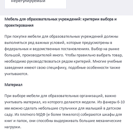
нерегулируемый
Мебель для образовательных учреждений: критерии выбора и
проектирования
При покупке мебели для образовательных учреждений должны
выполняться ряд важных условий, которые предусмотрены в
федеральных и ведомственных постановлениях. Выбор на рынке
большой, производителей много. Чтобы правильно выбрать товар,
необходимо руководствоваться рядом критерий. Многие учебные
заведения имеют свою специфику, подобные особенности также
учитываются.
Материал
При выборе мебели для образовательных организаций, важно
учитывать материал, из которого делаются модели. Из фанеры 6-10
мм можно сделать небольшие стульчики для малышей в детском
саду. Из плотного МДФ (и более тяжелого) собираются шкафы для
книг и папок, они способны выдерживать большие механические
нагрузки.