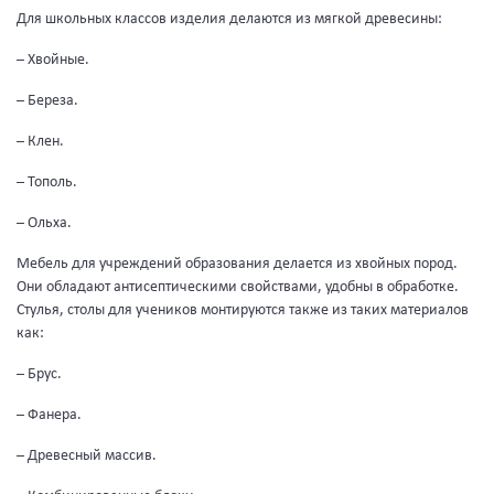
Для школьных классов изделия делаются из мягкой древесины:
– Хвойные.
– Береза.
– Клен.
– Тополь.
– Ольха.
Мебель для учреждений образования делается из хвойных пород.
Они обладают антисептическими свойствами, удобны в обработке.
Стулья, столы для учеников монтируются также из таких материалов
как:
– Брус.
– Фанера.
– Древесный массив.