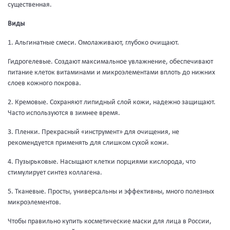
существенная.
Виды
1. Альгинатные смеси. Омолаживают, глубоко очищают.
Гидрогелевые. Создают максимальное увлажнение, обеспечивают
питание клеток витаминами и микроэлементами вплоть до нижних
слоев кожного покрова.
2. Кремовые. Сохраняют липидный слой кожи, надежно защищают.
Часто используются в зимнее время.
3. Пленки. Прекрасный «инструмент» для очищения, не
рекомендуется применять для слишком сухой кожи.
4. Пузырьковые. Насыщают клетки порциями кислорода, что
стимулирует синтез коллагена.
5. Тканевые. Просты, универсальны и эффективны, много полезных
микроэлементов.
Чтобы правильно купить косметические маски для лица в России,