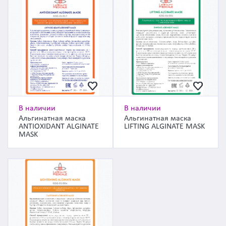
В наличии
В наличии
Альгинатная маска
Альгинатная маска
ANTIOXIDANT ALGINATE
LIFTING ALGINATE MASK
MASK