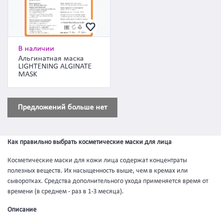
В наличии
Альгинатная маска
LIGHTENING ALGINATE
MASK
Предложений больше нет
Как правильно выбрать косметические маски для лица
Косметические маски для кожи лица содержат концентраты
полезных веществ. Их насыщенность выше, чем в кремах или
сыворотках. Средства дополнительного ухода применяется время от
времени (в среднем - раз в 1-3 месяца).
Описание