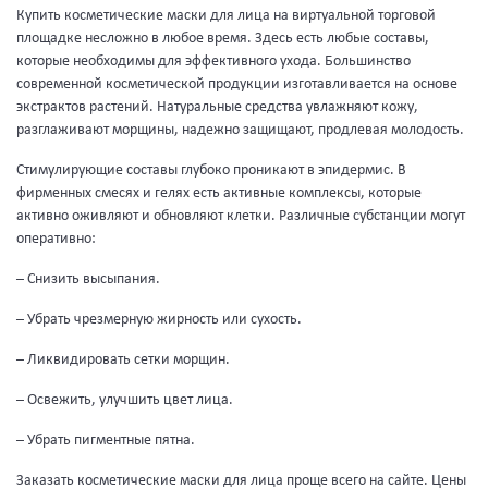
Купить косметические маски для лица на виртуальной торговой
площадке несложно в любое время. Здесь есть любые составы,
которые необходимы для эффективного ухода. Большинство
современной косметической продукции изготавливается на основе
экстрактов растений. Натуральные средства увлажняют кожу,
разглаживают морщины, надежно защищают, продлевая молодость.
Стимулирующие составы глубоко проникают в эпидермис. В
фирменных смесях и гелях есть активные комплексы, которые
активно оживляют и обновляют клетки. Различные субстанции могут
оперативно:
– Снизить высыпания.
– Убрать чрезмерную жирность или сухость.
– Ликвидировать сетки морщин.
– Освежить, улучшить цвет лица.
– Убрать пигментные пятна.
Заказать косметические маски для лица проще всего на сайте. Цены