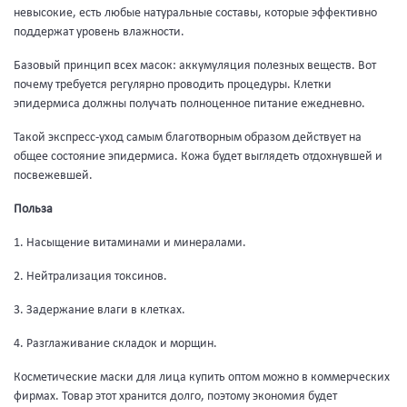
невысокие, есть любые натуральные составы, которые эффективно
поддержат уровень влажности.
Базовый принцип всех масок: аккумуляция полезных веществ. Вот
почему требуется регулярно проводить процедуры. Клетки
эпидермиса должны получать полноценное питание ежедневно.
Такой экспресс-уход самым благотворным образом действует на
общее состояние эпидермиса. Кожа будет выглядеть отдохнувшей и
посвежевшей.
Польза
1. Насыщение витаминами и минералами.
2. Нейтрализация токсинов.
3. Задержание влаги в клетках.
4. Разглаживание складок и морщин.
Косметические маски для лица купить оптом можно в коммерческих
фирмах. Товар этот хранится долго, поэтому экономия будет