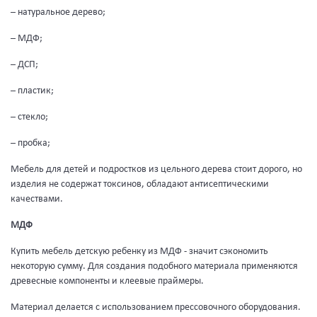
– натуральное дерево;
– МДФ;
– ДСП;
– пластик;
– стекло;
– пробка;
Мебель для детей и подростков из цельного дерева стоит дорого, но
изделия не содержат токсинов, обладают антисептическими
качествами.
МДФ
Купить мебель детскую ребенку из МДФ - значит сэкономить
некоторую сумму. Для создания подобного материала применяются
древесные компоненты и клеевые праймеры.
Материал делается с использованием прессовочного оборудования.