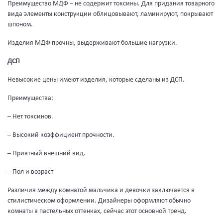
Преимущество МДФ – не содержит токсины. Для придания товарного
вида элементы конструкции облицовывают, ламинируют, покрывают
шпоном.
Изделия МДФ прочны, выдерживают большие нагрузки.
ДСП
Невысокие цены имеют изделия, которые сделаны из ДСП.
Преимущества:
– Нет токсинов.
– Высокий коэффициент прочности.
– Приятный внешний вид.
– Пол и возраст
Различия между комнатой мальчика и девочки заключается в
стилистическом оформлении. Дизайнеры оформляют обычно
комнаты в пастельных оттенках, сейчас этот основной тренд.