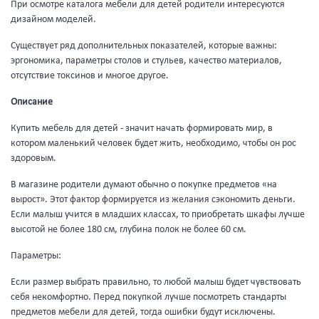
При осмотре каталога мебели для детей родители интересуются
дизайном моделей.
Существует ряд дополнительных показателей, которые важны:
эргономика, параметры столов и стульев, качество материалов,
отсутствие токсинов и многое другое.
Описание
Купить мебель для детей - значит начать формировать мир, в
котором маленький человек будет жить, необходимо, чтобы он рос
здоровым.
В магазине родители думают обычно о покупке предметов «на
вырост». Этот фактор формируется из желания сэкономить деньги.
Если малыш учится в младших классах, то приобретать шкафы лучше
высотой не более 180 см, глубина полок не более 60 см.
Параметры:
Если размер выбрать правильно, то любой малыш будет чувствовать
себя некомфортно. Перед покупкой лучше посмотреть стандарты
предметов мебели для детей, тогда ошибки будут исключены.