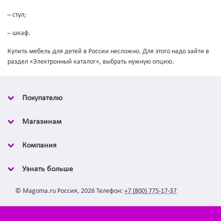
– стул;
– шкаф.
Купить мебель для детей в России несложно. Для этого надо зайти в
раздел «Электронный каталог», выбрать нужную опцию.
Покупателю
Магазинам
Компания
Узнать больше
©
Magoma.ru
Россия
,
2026
Телефон:
+7 (800) 775-17-37