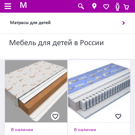
M
Матрасы для детей
Мебель для детей в России
В наличии
В наличии