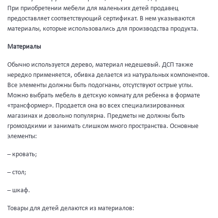
При приобретении мебели для маленьких детей продавец
предоставляет соответствующий сертификат. В нем указываются
материалы, которые использовались для производства продукта.
Материалы
Обычно используется дерево, материал недешевый. ДСП также
нередко применяется, обивка делается из натуральных компонентов.
Все элементы должны быть подогнаны, отсутствуют острые углы.
Можно выбрать мебель в детскую комнату для ребенка в формате
«трансформер». Продается она во всех специализированных
магазинах и довольно популярна. Предметы не должны быть
громоздкими и занимать слишком много пространства. Основные
элементы:
– кровать;
– стол;
– шкаф.
Товары для детей делаются из материалов: