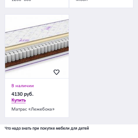
В наличии
4130
руб.
Купить
Матрас «Лежебока»
Что надо знать при покупке мебели для детей