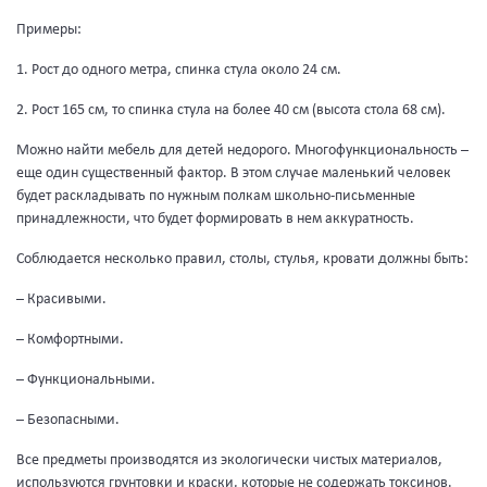
Примеры:
1. Рост до одного метра, спинка стула около 24 см.
2. Рост 165 см, то спинка стула на более 40 см (высота стола 68 см).
Можно найти мебель для детей недорого. Многофункциональность –
еще один существенный фактор. В этом случае маленький человек
будет раскладывать по нужным полкам школьно-письменные
принадлежности, что будет формировать в нем аккуратность.
Соблюдается несколько правил, столы, стулья, кровати должны быть:
– Красивыми.
– Комфортными.
– Функциональными.
– Безопасными.
Все предметы производятся из экологически чистых материалов,
используются грунтовки и краски, которые не содержать токсинов.