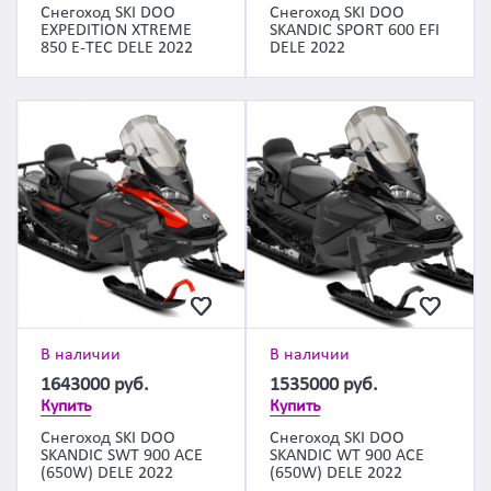
Снегоход SKI DOO
Снегоход SKI DOO
EXPEDITION XTREME
SKANDIC SPORT 600 EFI
850 E-TEC DELE 2022
DELE 2022
В наличии
В наличии
1643000
руб.
1535000
руб.
Купить
Купить
Снегоход SKI DOO
Снегоход SKI DOO
SKANDIC SWT 900 ACE
SKANDIC WT 900 ACE
(650W) DELE 2022
(650W) DELE 2022