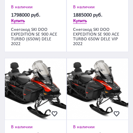
В наличии
В наличии
1798000
руб.
1885000
руб.
Купить
Купить
Снегоход SKI DOO
Снегоход SKI DOO
EXPEDITION SE 900 ACE
EXPEDITION SE 900 ACE
TURBO (650W) DELE
TURBO 650W DELE VIP
2022
2022
В наличии
В наличии