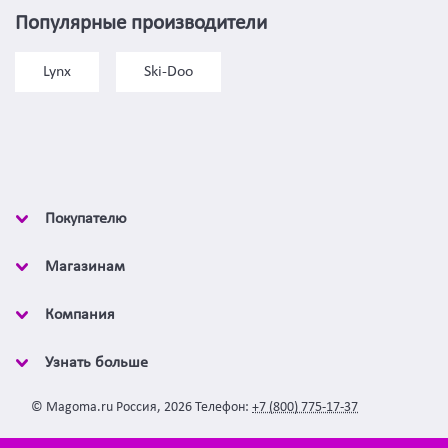
Популярные производители
Lynx
Ski-Doo
Покупателю
Магазинам
Компания
Узнать больше
©
Magoma.ru
Россия
,
2026
Телефон:
+7 (800) 775-17-37