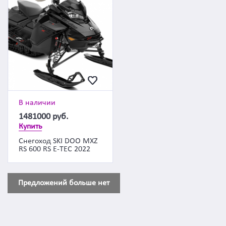
В наличии
1481000
руб.
Купить
Снегоход SKI DOO MXZ
RS 600 RS E-TEC 2022
Предложений больше нет