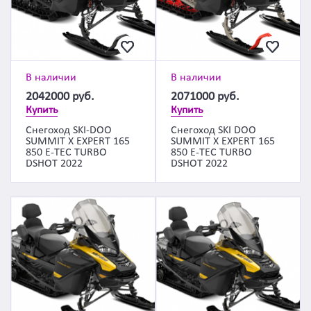
В наличии
В наличии
2042000
руб.
2071000
руб.
Купить
Купить
Снегоход SKI-DOO
Снегоход SKI DOO
SUMMIT X EXPERT 165
SUMMIT X EXPERT 165
850 E-TEC TURBO
850 E-TEC TURBO
DSHOT 2022
DSHOT 2022