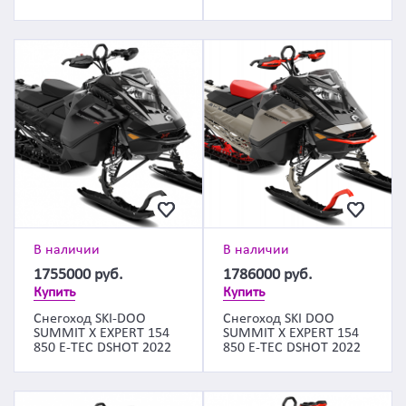
В наличии
В наличии
1755000
руб.
1786000
руб.
Купить
Купить
Снегоход SKI-DOO
Снегоход SKI DOO
SUMMIT X EXPERT 154
SUMMIT X EXPERT 154
850 E-TEC DSHOT 2022
850 E-TEC DSHOT 2022