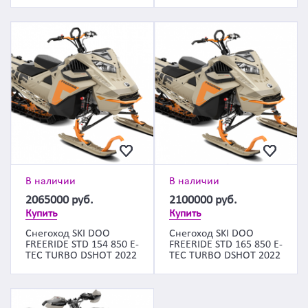
В наличии
В наличии
2065000
руб.
2100000
руб.
Купить
Купить
Снегоход SKI DOO
Снегоход SKI DOO
FREERIDE STD 154 850 E-
FREERIDE STD 165 850 E-
TEC TURBO DSHOT 2022
TEC TURBO DSHOT 2022