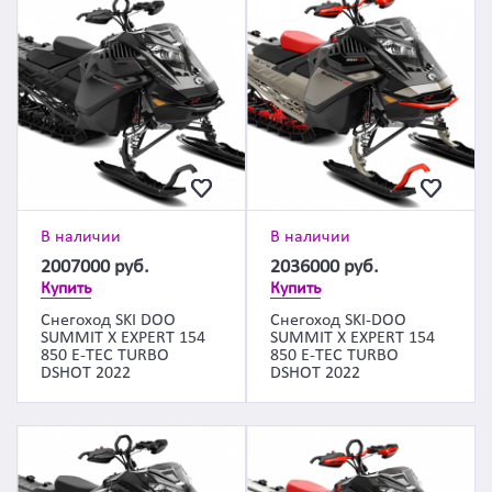
В наличии
В наличии
2007000
руб.
2036000
руб.
Купить
Купить
Снегоход SKI DOO
Снегоход SKI-DOO
SUMMIT X EXPERT 154
SUMMIT X EXPERT 154
850 E-TEC TURBO
850 E-TEC TURBO
DSHOT 2022
DSHOT 2022