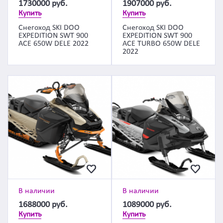
1730000
руб.
1907000
руб.
Купить
Купить
Снегоход SKI DOO
Снегоход SKI DOO
EXPEDITION SWT 900
EXPEDITION SWT 900
ACE 650W DELE 2022
ACE TURBO 650W DELE
2022
В наличии
В наличии
1688000
руб.
1089000
руб.
Купить
Купить