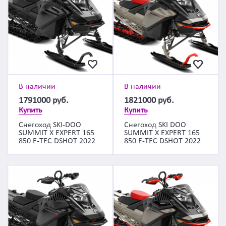
В наличии
В наличии
1791000
руб.
1821000
руб.
Купить
Купить
Снегоход SKI-DOO
Снегоход SKI DOO
SUMMIT X EXPERT 165
SUMMIT X EXPERT 165
850 E-TEC DSHOT 2022
850 E-TEC DSHOT 2022