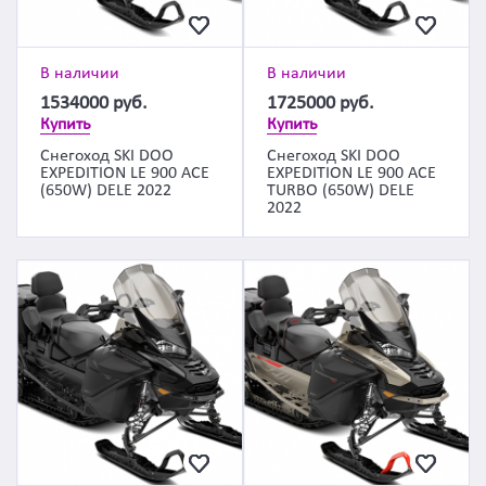
В наличии
В наличии
1534000
руб.
1725000
руб.
Купить
Купить
Снегоход SKI DOO
Снегоход SKI DOO
EXPEDITION LE 900 ACE
EXPEDITION LE 900 ACE
(650W) DELE 2022
TURBO (650W) DELE
2022