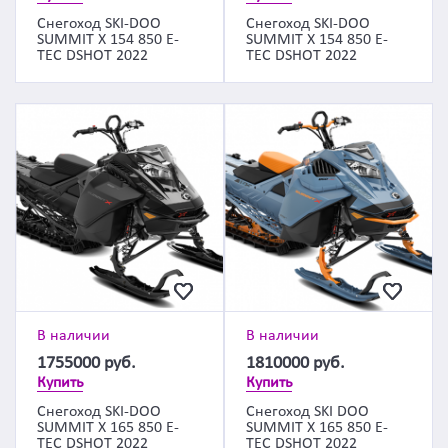
Снегоход SKI-DOO
Снегоход SKI-DOO
SUMMIT X 154 850 E-
SUMMIT X 154 850 E-
TEC DSHOT 2022
TEC DSHOT 2022
В наличии
В наличии
1755000
руб.
1810000
руб.
Купить
Купить
Снегоход SKI-DOO
Снегоход SKI DOO
SUMMIT X 165 850 E-
SUMMIT X 165 850 E-
TEC DSHOT 2022
TEC DSHOT 2022