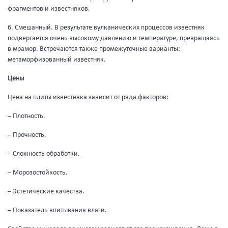
фрагментов и известняков.
6. Смешанный. В результате вулканических процессов известняк
подвергается очень высокому давлению и температуре, превращаясь
в мрамор. Встречаются также промежуточные варианты:
метаморфизованный известняк.
Цены
Цена на плиты известняка зависит от ряда факторов:
– Плотность.
– Прочность.
– Сложность обработки.
– Морозостойкость.
– Эстетические качества.
– Показатель впитывания влаги.