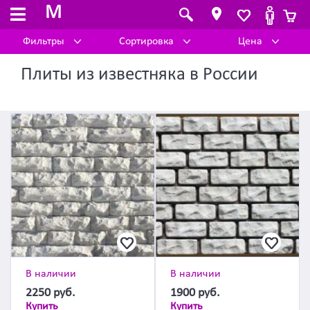
M
Фильтры
Сортировка
Цена
Плиты из известняка в России
В наличии
В наличии
2250
руб.
1900
руб.
Купить
Купить