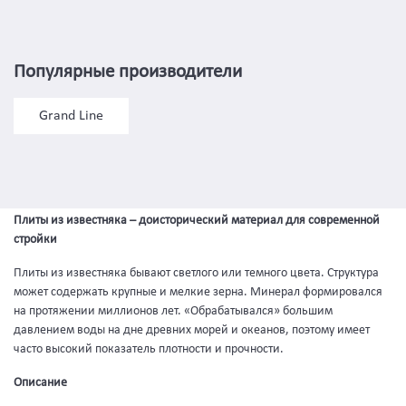
Популярные производители
Grand Line
Плиты из известняка – доисторический материал для современной
стройки
Плиты из известняка бывают светлого или темного цвета. Структура
может содержать крупные и мелкие зерна. Минерал формировался
на протяжении миллионов лет. «Обрабатывался» большим
давлением воды на дне древних морей и океанов, поэтому имеет
часто высокий показатель плотности и прочности.
Описание