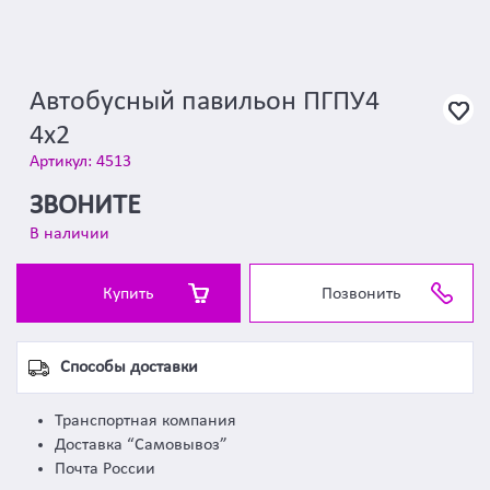
Автобусный павильон ПГПУ4
4х2
Артикул: 4513
ЗВОНИТЕ
В наличии
Купить
Позвонить
Способы доставки
Транспортная компания
Доставка “Самовывоз”
Почта России