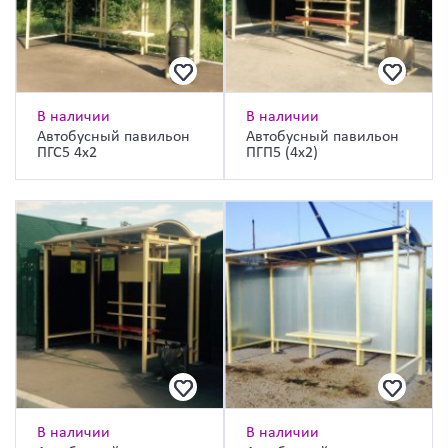
В наличии
В наличии
Автобусный павильон
Автобусный павильон
ПГС5 4х2
ПГП5 (4х2)
В наличии
В наличии