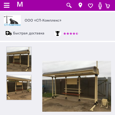
M
ООО «СП-Комплекс»
Быстрая доставка