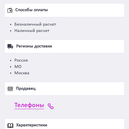
Способы оплаты
Безналичный расчет
Наличный расчет
Регионы доставки
Россия
МО
Москва
Продавец
Телефоны
Характеристики