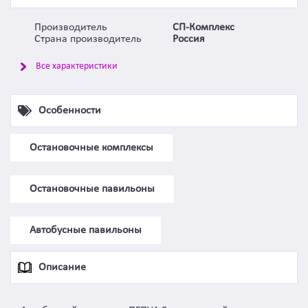
Производитель
СП-Комплекс
Страна производитель
Россия
Все характеристики
Особенности
Остановочные комплексы
Остановочные павильоны
Автобусные павильоны
Описание