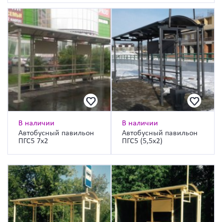
В наличии
В наличии
Автобусный павильон
Автобусный павильон
ПГС5 7х2
ПГС5 (5,5х2)