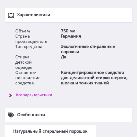
Характеристики
Объем
750 мл
Страна
Германия
производитель
Тип средства
Экологичные стиральные
порошки
Стирка
Да
детской
одежды
Основное
Концентрированное средство
назначение
для деликатной стирки шерсти,
средства
шелка и тонких тканей
Все характеристики
Особенности
Натуральный стиральный порошок