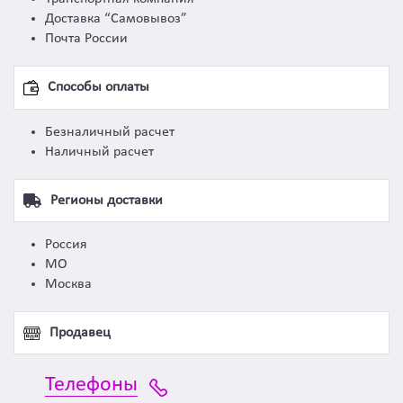
Доставка “Самовывоз”
Почта России
Способы оплаты
Безналичный расчет
Наличный расчет
Регионы доставки
Россия
МО
Москва
Продавец
Телефоны