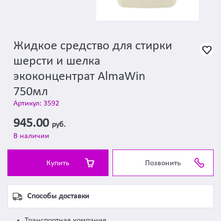
Жидкое средство для стирки
шерсти и шелка
экоконцентрат AlmaWin
750мл
Артикул: 3592
945.00
руб.
В наличии
Купить
Позвонить
Способы доставки
Транспортная компания