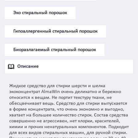
Эко стиральный порошок
Гипоаллергенный стиральный порошок
Биоразлагаемый стиральный порошок
Описание
Жидкое средство для стирки шерсти и шелка
экоконцентрат AlmaWin очень деликатно и бережно
относится к вещам. Не портит текстуру ткани, не
обесцвечивает вещь. Средство для стирки выпускается
в форме концентрата, что очень экономно и выгодно,
хватает на большее количество стирок. Состав средства
совершенно не агрессивен, нет хлорки, красителей,
химии и прочих ненатуральных компонентов. Подходит
для всех видов стиральных машин, для ручной стирки.