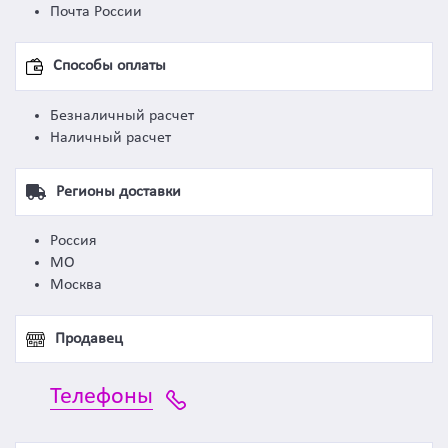
Почта России
Способы оплаты
Безналичный расчет
Наличный расчет
Регионы доставки
Россия
МО
Москва
Продавец
Телефоны