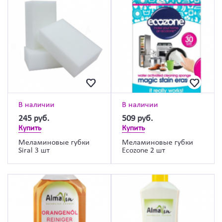
В наличии
В наличии
245
руб.
509
руб.
Купить
Купить
Меламиновые губки
Меламиновые губки
Siral 3 шт
Ecozone 2 шт