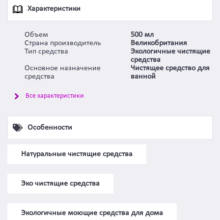
Характеристики
Объем
500 мл
Страна производитель
Великобритания
Тип средства
Экологичные чистящие
средства
Основное назначение
Чистящее средство для
средства
ванной
Все характеристики
Особенности
Натуральные чистящие средства
Эко чистящие средства
Экологичные моющие средства для дома