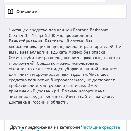
Описание
Чистящее средство для ванной Ecozone Bathroom
Cleaner 3 в 1 спрей 500 мл, производство
Великобритания. Безопасный состав, без
хлоросодержащих веществ, кислот и растворителей. Не
вызывает аллергии, вдыхать можно без опаски.
Отлично убирает разводы, все виды ржавчин, налетов
и отложений. Средство можно использовать
ежедневно для всех видов уборки в ванной комнате:
для плитки и хромированных изделий. Чистящее
средство полностью биоразлагаемое, не доставляет
проблем сливным трубам и септикам. Имеет
приемлемый уровень рН. Полный ассортимент
чистящих средств можно найти на сайте в каталоге.
Доставка в России и области.
Другие предложения из категории
Чистящие средства