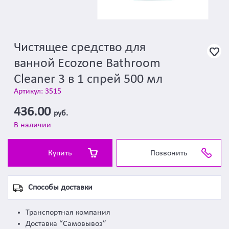
Чистящее средство для
ванной Ecozone Bathroom
Cleaner 3 в 1 спрей 500 мл
Артикул: 3515
436.00
руб.
В наличии
Купить
Позвонить
Способы доставки
Транспортная компания
Доставка “Самовывоз”