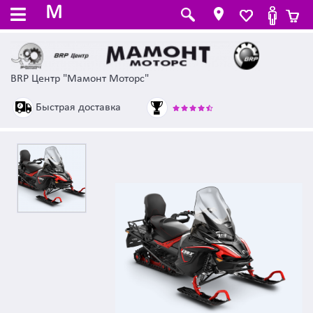
M
BRP Центр "Мамонт Моторс"
Быстрая доставка