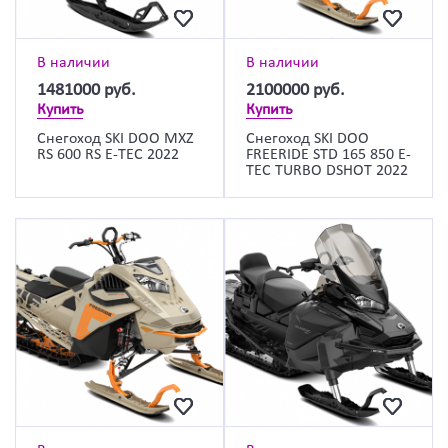
В наличии
В наличии
1481000
руб.
2100000
руб.
Купить
Купить
Снегоход SKI DOO MXZ
Снегоход SKI DOO
RS 600 RS E-TEC 2022
FREERIDE STD 165 850 E-
TEC TURBO DSHOT 2022