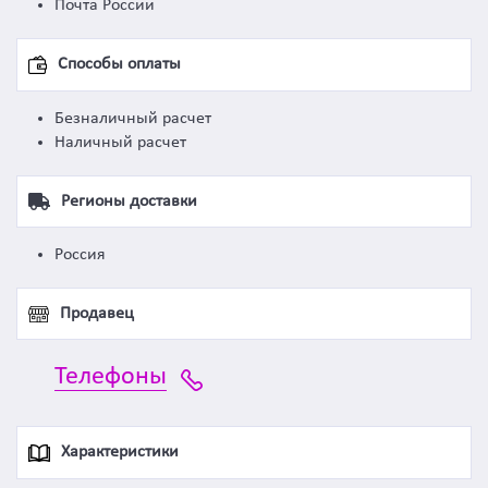
Почта России
Способы оплаты
Безналичный расчет
Наличный расчет
Регионы доставки
Россия
Продавец
Телефоны
Характеристики