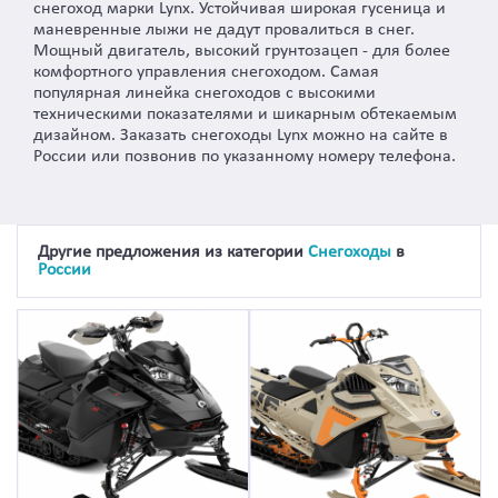
снегоход марки Lynx. Устойчивая широкая гусеница и
маневренные лыжи не дадут провалиться в снег.
Мощный двигатель, высокий грунтозацеп - для более
комфортного управления снегоходом. Самая
популярная линейка снегоходов с высокими
техническими показателями и шикарным обтекаемым
дизайном. Заказать снегоходы Lynx можно на сайте в
России или позвонив по указанному номеру телефона.
Другие предложения из категории
Снегоходы
в
России