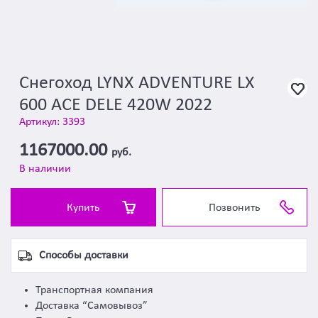
Снегоход LYNX ADVENTURE LX
600 ACE DELE 420W 2022
Артикул: 3393
1167000.00
руб.
В наличии
Купить
Позвонить
Способы доставки
Транспортная компания
Доставка “Самовывоз”