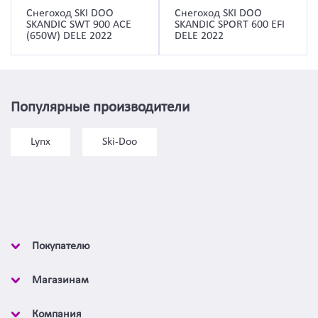
Снегоход SKI DOO
Снегоход SKI DOO
SKANDIC SWT 900 ACE
SKANDIC SPORT 600 EFI
(650W) DELE 2022
DELE 2022
Популярные производители
Lynx
Ski-Doo
Покупателю
Магазинам
Компания