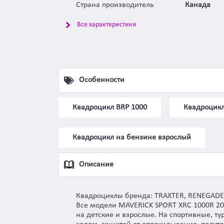
Страна производитель
Канада
Все характеристики
Особенности
Квадроцикл BRP 1000
Квадроцикл
Квадроцикл на бензине взрослый
Описание
Квадроциклы бренда: TRAXTER, RENEGADE,
Все модели MAVERICK SPORT XRC 1000R 20
на детские и взрослые. На спортивные, т