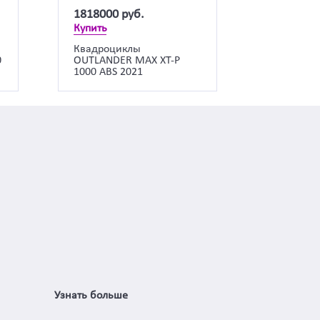
1818000
руб.
Купить
Квадроциклы
0
OUTLANDER MAX XT-P
1000 ABS 2021
Узнать больше