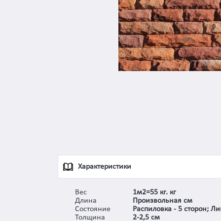
Характеристики
Вес
1м2=55 кг. кг
Длина
Произвольная см
Состояние
Распиловка - 5 сторон; Ли
Толщина
2-2,5 см