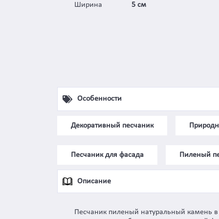
Ширина
5 см
Особенности
Декоративный песчаник
Природн
Песчаник для фасада
Пиленый п
Описание
Песчаник пиленый натуральный камень в с