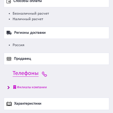
Способы оплаты
Безналичный расчет
Наличный расчет
Регионы доставки
Россия
Продавец
Телефоны
Филиалы компании
Характеристики