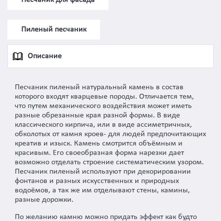
Пиленый песчаник
Описание
Песчаник пиленый натуральный камень в состав
которого входят кварцевые породы. Отличается тем,
что путем механического воздействия может иметь
разные обрезанные края разной формы. В виде
классического кирпича, или в виде ассиметричных,
обколотых от камня кроев- для людей предпочитающих
креатив и изыск. Камень смотрится объёмным и
красивым. Его своеобразная форма нарезки дает
возможно отделать строение систематическим узором.
Песчаник пиленый используют при декорировании
фонтанов и разных искусственных и природных
водоёмов, а так же им отделывают стены, камины,
разные дорожки.
По желанию камню можно придать эффект как будто