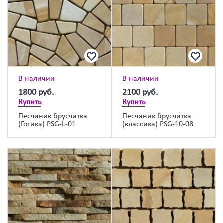
В наличии
В наличии
1800
руб.
2100
руб.
Купить
Купить
Песчаник брусчатка
Песчаник брусчатка
(Готика) PSG-L-01
(классика) PSG-10-08