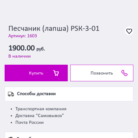
Песчаник (лапша) PSК-3-01
Артикул: 1603
1900.00
руб.
В наличии
Купить
Позвонить
Способы доставки
Транспортная компания
Доставка “Самовывоз”
Почта России