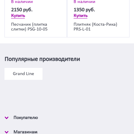
В наличии
В наличии
2150
руб.
1350
руб.
Купить
Купить
Песчаник (плитка
Плитняк (Коста-Рика)
слитки) PSG-10-05
PRS-L-01
Популярные производители
Grand Line
Покупателю
Магазинам