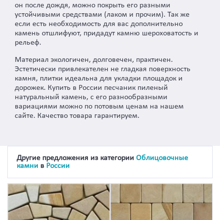
он после дождя, можно покрыть его разными
устойчивыми средствами (лаком и прочим). Так же
если есть необходимость для вас дополнительно
камень отшлифуют, придадут камню шероховатость и
рельеф.
Материал экологичен, долговечен, практичен.
Эстетически привлекателен не гладкая поверхность
камня, плитки идеальна для укладки площадок и
дорожек. Купить в России песчаник пиленый
натуральный камень, с его разнообразными
вариациями можно по потовым ценам на нашем
сайте. Качество товара гарантируем.
Другие предложения из категории
Облицовочные
камни
в
России