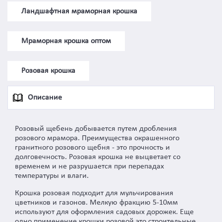
Ландшафтная мраморная крошка
Мраморная крошка оптом
Розовая крошка
Описание
Розовый щебень добывается путем дробления
розового мрамора. Преимущества окрашенного
гранитного розового щебня - это прочность и
долговечность. Розовая крошка не выцветает со
временем и не разрушается при перепадах
температуры и влаги.
Крошка розовая подходит для мульчирования
цветников и газонов. Мелкую фракцию 5-10мм
используют для оформления садовых дорожек. Еще
одно применение крошки розовой это строительные