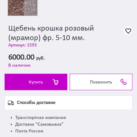
Щебень крошка розовый
(мрамор) фр. 5-10 мм.
Артикул: 1593
6000.00
руб.
В наличии
Купить
Позвонить
Способы доставки
Транспортная компания
Доставка “Самовывоз”
Почта России