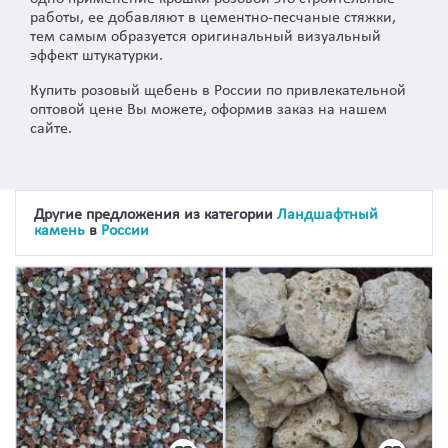
работы, ее добавляют в цементно-песчаные стяжки,
тем самым образуется оригинальный визуальный
эффект штукатурки.
Купить розовый щебень в России по привлекательной
оптовой цене Вы можете, оформив заказ на нашем
сайте.
Другие предложения из категории
Ландшафтный
камень
в
России