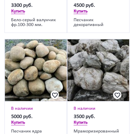
3300
руб.
4500
руб.
Купить
Купить
Бело-серый валунчик
Песчаник
фр.100-300 мм.
декоративный
В наличии
В наличии
5000
руб.
3500
руб.
Купить
Купить
Песчаник ядра
Мраморизированный