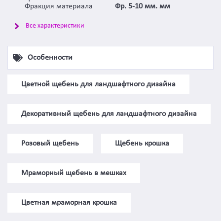
Фракция материала
Фр. 5-10 мм. мм
Все характеристики
Особенности
Цветной щебень для ландшафтного дизайна
Декоративный щебень для ландшафтного дизайна
Розовый щебень
Щебень крошка
Мраморный щебень в мешках
Цветная мраморная крошка