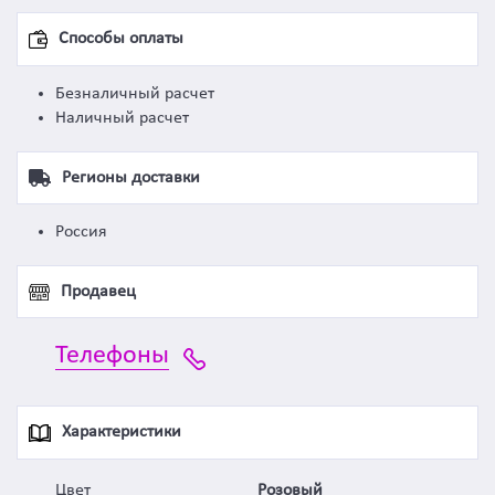
Способы оплаты
Безналичный расчет
Наличный расчет
Регионы доставки
Россия
Продавец
Телефоны
Характеристики
Цвет
Розовый